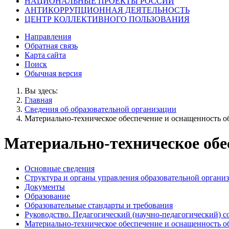
НАЦИОНАЛЬНЫЕ ПРОЕКТЫ РОССИИ
АНТИКОРРУПЦИОННАЯ ДЕЯТЕЛЬНОСТЬ
ЦЕНТР КОЛЛЕКТИВНОГО ПОЛЬЗОВАНИЯ
Направления
Обратная связь
Карта сайта
Поиск
Обычная версия
Вы здесь:
Главная
Сведения об образовательной организации
Материально-техническое обеспечение и оснащенность о
Материально-техническое обе
Основные сведения
Структура и органы управления образовательной органи
Документы
Образование
Образовательные стандарты и требования
Руководство. Педагогический (научно-педагогический) с
Материально-техническое обеспечение и оснащенность о