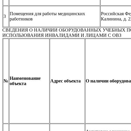
Помещения для работы медицинских
Российская Фед
3
работников
Калинина, д. 2
СВЕДЕНИЯ О НАЛИЧИИ ОБОРУДОВАННЫХ УЧЕБНЫХ П
ИСПОЛЬЗОВАНИЯ ИНВАЛИДАМИ И ЛИЦАМИ С ОВЗ
Наименование
№
Адрес объекта
О наличии оборудов
объекта