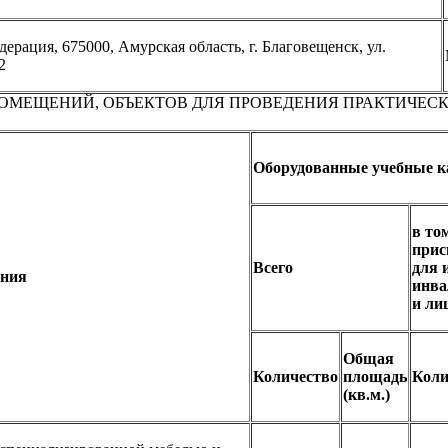
ерация, 675000, Амурская область, г. Благовещенск, ул.
2
ОМЕЩЕНИЙ, ОБЪЕКТОВ ДЛЯ ПРОВЕДЕНИЯ ПРАКТИЧЕСК
Оборудованные учебные 
в то
прис
Всего
для 
ания
инва
и ли
Общая
Количество
площадь
Коли
(кв.м.)