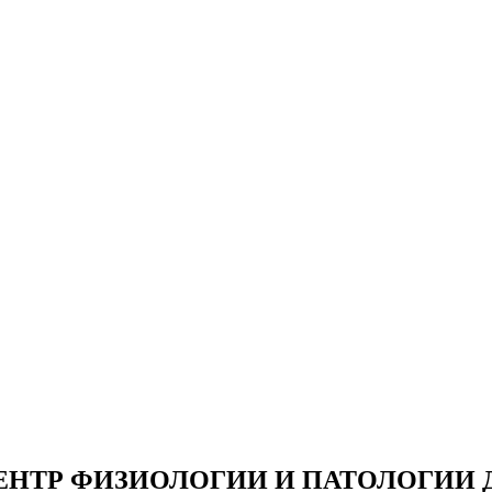
НТР ФИЗИОЛОГИИ И ПАТОЛОГИИ