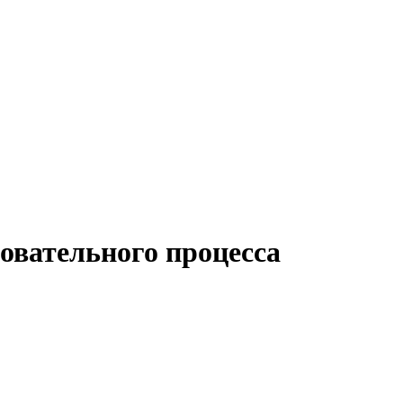
овательного процесса