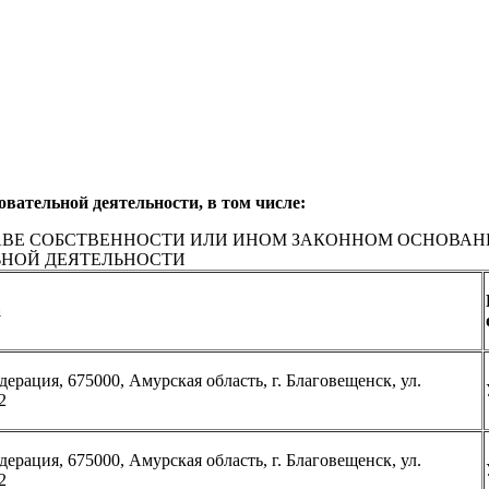
вательной деятельности, в том числе:
АВЕ СОБСТВЕННОСТИ ИЛИ ИНОМ ЗАКОННОМ ОСНОВАНИ
ЬНОЙ ДЕЯТЕЛЬНОСТИ
а
ерация, 675000, Амурская область, г. Благовещенск, ул.
2
ерация, 675000, Амурская область, г. Благовещенск, ул.
2