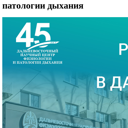
патологии дыхания