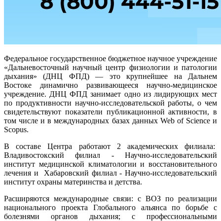
Федеральное государственное бюджетное научное учреждение
«Дальневосточный научный центр физиологии и патологии
дыхания» (ДНЦ ФПД) — это крупнейшее на Дальнем
Востоке динамично развивающееся научно-медицинское
учреждение. ДНЦ ФПД занимает одно из лидирующих мест
по продуктивности научно-исследовательской работы, о чем
свидетельствуют показатели публикационной активности, в
том числе и в международных базах данных Web of Science и
Scopus.
В составе Центра работают 2 академических филиала:
Владивостокский филиал - Научно-исследовательский
институт медицинской климатологии и восстановительного
лечения и Хабаровский филиал - Научно-исследовательский
институт охраны материнства и детства.
Расширяются международные связи: с ВОЗ по реализации
национального проекта Глобального альянса по борьбе с
болезнями органов дыхания; с профессиональными