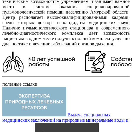
техническим возможностям учреждением и занимает важное
место в системе оказания специализированной
пульмонологической помощи населению Амурской области.
Центр располагает высококвалифицированными кадрами,
среди которых доктора и кандидаты медицинских наук.
Наличие пульмонологического стационара и современного
лечебно-диагностического комплекса дает возможность
пациентам в одном месте получить полный комплекс услуг по
диагностике и лечению заболеваний органов дыхания.
полезные ссылки
Выдача специальных
медицинских заключений на природные минеральные воды и