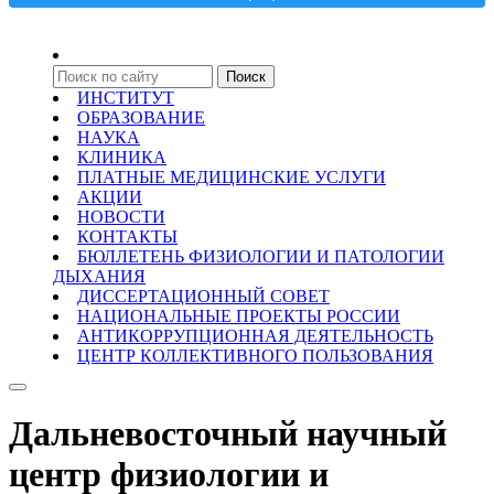
ИНСТИТУТ
ОБРАЗОВАНИЕ
НАУКА
КЛИНИКА
ПЛАТНЫЕ МЕДИЦИНСКИЕ УСЛУГИ
АКЦИИ
НОВОСТИ
КОНТАКТЫ
БЮЛЛЕТЕНЬ ФИЗИОЛОГИИ И ПАТОЛОГИИ
ДЫХАНИЯ
ДИССЕРТАЦИОННЫЙ СОВЕТ
НАЦИОНАЛЬНЫЕ ПРОЕКТЫ РОССИИ
АНТИКОРРУПЦИОННАЯ ДЕЯТЕЛЬНОСТЬ
ЦЕНТР КОЛЛЕКТИВНОГО ПОЛЬЗОВАНИЯ
Дальневосточный научный
центр физиологии и