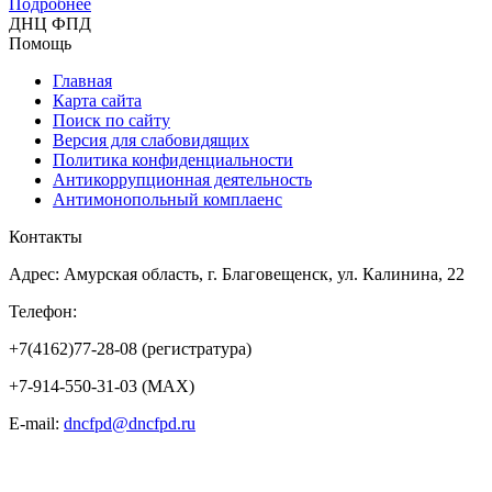
Подробнее
ДНЦ ФПД
Помощь
Главная
Карта сайта
Поиск по сайту
Версия для слабовидящих
Политика конфиденциальности
Антикоррупционная деятельность
Антимонопольный комплаенс
Контакты
Адрес: Амурская область, г. Благовещенск, ул. Калинина, 22
Телефон:
+7(4162)77-28-08 (регистратура)
+7-914-550-31-03 (MAX)
E-mail:
dncfpd@dncfpd.ru