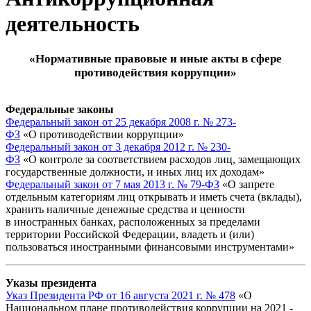
деятельность
«Нормативные правовые и иные акты в сфере
противодействия коррупции»
Федеральные законы
Федеральный закон от 25 декабря 2008 г. № 273-
ФЗ
«О противодействии коррупции»
Федеральный закон от 3 декабря 2012 г. № 230-
ФЗ
«О контроле за соответствием расходов лиц, замещающих
государственные должности, и иных лиц их доходам»
Федеральный закон от 7 мая 2013 г. № 79-ФЗ
«О запрете
отдельным категориям лиц открывать и иметь счета (вклады),
хранить наличные денежные средства и ценности
в иностранных банках, расположенных за пределами
территории Российской Федерации, владеть и (или)
пользоваться иностранными финансовыми инструментами»
Указы президента
Указ Президента РФ от 16 августа 2021 г. № 478
«О
Национальном плане противодействия коррупции на 2021 -