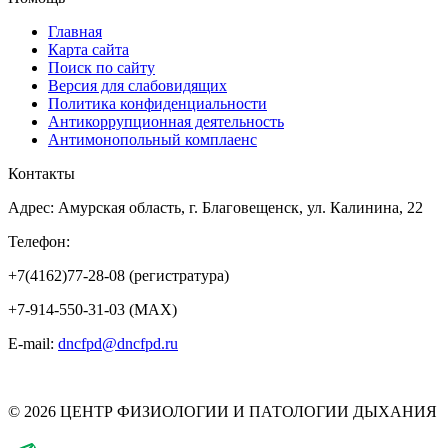
Главная
Карта сайта
Поиск по сайту
Версия для слабовидящих
Политика конфиденциальности
Антикоррупционная деятельность
Антимонопольный комплаенс
Контакты
Адрес: Амурская область, г. Благовещенск, ул. Калинина, 22
Телефон:
+7(4162)77-28-08 (регистратура)
+7-914-550-31-03 (MAX)
E-mail:
dncfpd@dncfpd.ru
© 2026 ЦЕНТР ФИЗИОЛОГИИ И ПАТОЛОГИИ ДЫХАНИЯ