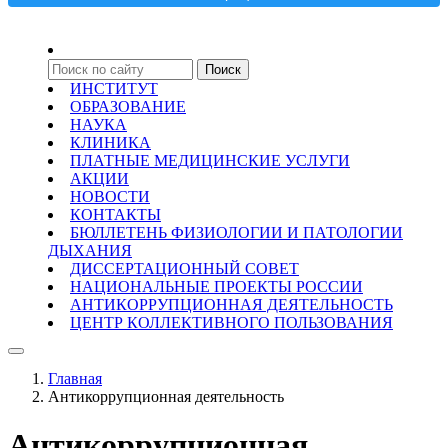
ИНСТИТУТ
ОБРАЗОВАНИЕ
НАУКА
КЛИНИКА
ПЛАТНЫЕ МЕДИЦИНСКИЕ УСЛУГИ
АКЦИИ
НОВОСТИ
КОНТАКТЫ
БЮЛЛЕТЕНЬ ФИЗИОЛОГИИ И ПАТОЛОГИИ
ДЫХАНИЯ
ДИССЕРТАЦИОННЫЙ СОВЕТ
НАЦИОНАЛЬНЫЕ ПРОЕКТЫ РОССИИ
АНТИКОРРУПЦИОННАЯ ДЕЯТЕЛЬНОСТЬ
ЦЕНТР КОЛЛЕКТИВНОГО ПОЛЬЗОВАНИЯ
Главная
Антикоррупционная деятельность
Антикоррупционная