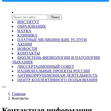
ИНСТИТУТ
ОБРАЗОВАНИЕ
НАУКА
КЛИНИКА
ПЛАТНЫЕ МЕДИЦИНСКИЕ УСЛУГИ
АКЦИИ
НОВОСТИ
КОНТАКТЫ
БЮЛЛЕТЕНЬ ФИЗИОЛОГИИ И ПАТОЛОГИИ
ДЫХАНИЯ
ДИССЕРТАЦИОННЫЙ СОВЕТ
НАЦИОНАЛЬНЫЕ ПРОЕКТЫ РОССИИ
АНТИКОРРУПЦИОННАЯ ДЕЯТЕЛЬНОСТЬ
ЦЕНТР КОЛЛЕКТИВНОГО ПОЛЬЗОВАНИЯ
Главная
Контакты
Контактная информация