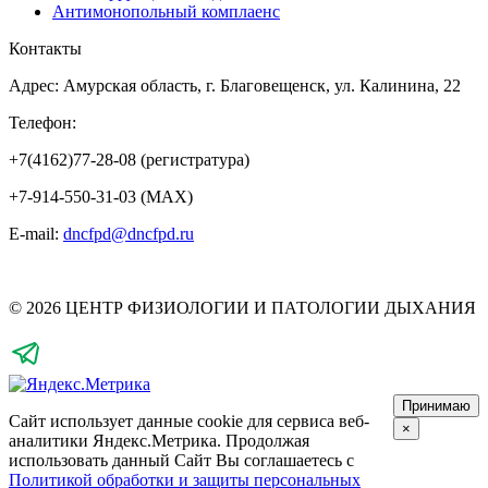
Антимонопольный комплаенс
Контакты
Адрес: Амурская область, г. Благовещенск, ул. Калинина, 22
Телефон:
+7(4162)77-28-08 (регистратура)
+7-914-550-31-03 (MAX)
E-mail:
dncfpd@dncfpd.ru
© 2026 ЦЕНТР ФИЗИОЛОГИИ И ПАТОЛОГИИ ДЫХАНИЯ
Принимаю
Сайт использует данные cookie для сервиса веб-
×
аналитики Яндекс.Метрика.
Продолжая
использовать данный Сайт Вы соглашаетесь с
Политикой обработки и защиты персональных