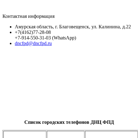
Контактная информация
Амурская область, г. Благовещенск, ул. Калинина, д.22
+7(4162)77-28-08
+7-914-550-31-03 (WhatsApp)
dncfpd@dncfpd.ru
Список городских телефонов ДНЦ ФПД