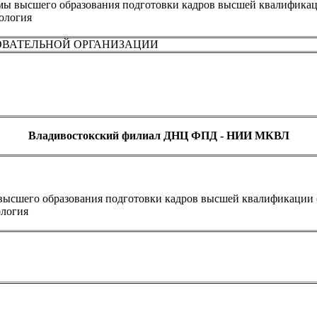
мы высшего образования подготовки кадров высшей квалификац
ология
ОВАТЕЛЬНОЙ ОРГАНИЗАЦИИ
Владивостокский филиал ДНЦ ФПД - НИИ МКВЛ
высшего образования подготовки кадров высшей квалификации 
ология