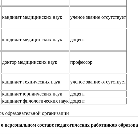
кандидат медицинских наук
ученое звание отсутствует
кандидат медицинских наук
доцент
доктор медицинских наук
профессор
кандидат технических наук
ученое звание отсутствует
кандидат юридических наук
доцент
кандидат филологических наук
доцент
ов образовательной организации
 о персональном составе педагогических работников образо