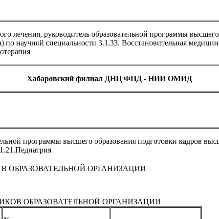
ого лечения, руководитель образовательной программы высшего
 по научной специальности 3.1.33. Восстановительная медицин
иотерапия
Хабаровский филиал ДНЦ ФПД - НИИ ОМИД
тельной программы высшего образования подготовки кадров вы
.1.21.Педиатрия
В ОБРАЗОВАТЕЛЬНОЙ ОРГАНИЗАЦИИ
ИКОВ ОБРАЗОВАТЕЛЬНОЙ ОРГАНИЗАЦИИ