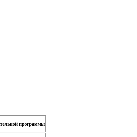
вательной программы