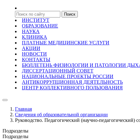
ИНСТИТУТ
ОБРАЗОВАНИЕ
НАУКА
КЛИНИКА
ПЛАТНЫЕ МЕДИЦИНСКИЕ УСЛУГИ
АКЦИИ
НОВОСТИ
КОНТАКТЫ
БЮЛЛЕТЕНЬ ФИЗИОЛОГИИ И ПАТОЛОГИИ ДЫ
ДИССЕРТАЦИОННЫЙ СОВЕТ
НАЦИОНАЛЬНЫЕ ПРОЕКТЫ РОССИИ
АНТИКОРРУПЦИОННАЯ ДЕЯТЕЛЬНОСТЬ
ЦЕНТР КОЛЛЕКТИВНОГО ПОЛЬЗОВАНИЯ
Главная
Сведения об образовательной организации
Руководство. Педагогический (научно-педагогический) с
Подразделы
Подразделы