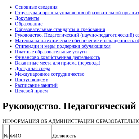
Основные сведения
Структура и органы управления образовательной органи
Документы
Образование
Образовательные стандарты и требования
Руководство. Педагогический (научно-педагогический) с
Материально-техническое обеспечение и оснащенность о
Стипендии и меры поддержки обучающихся
Платные образовательные услуги
Финансово-хозяйственная деятельность
Вакантные места для приема (перевода)
Доступная среда
Международное сотрудничество
Поступающему
Расписание занятий
Целевой прием
Руководство. Педагогический 
ИНФОРМАЦИЯ ОБ АДМИНИСТРАЦИИ ОБРАЗОВАТЕЛЬН
№
ФИО
Должность