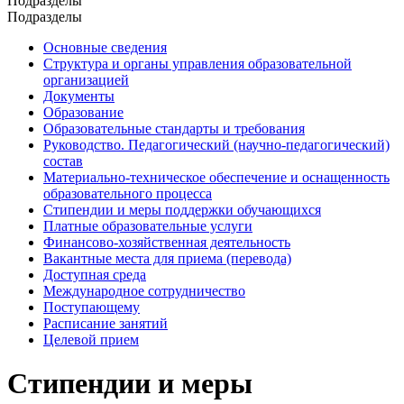
Подразделы
Подразделы
Основные сведения
Структура и органы управления образовательной
организацией
Документы
Образование
Образовательные стандарты и требования
Руководство. Педагогический (научно-педагогический)
состав
Материально-техническое обеспечение и оснащенность
образовательного процесса
Стипендии и меры поддержки обучающихся
Платные образовательные услуги
Финансово-хозяйственная деятельность
Вакантные места для приема (перевода)
Доступная среда
Международное сотрудничество
Поступающему
Расписание занятий
Целевой прием
Стипендии и меры