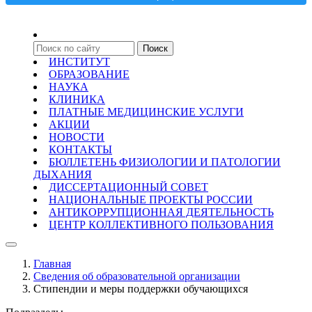
ИНСТИТУТ
ОБРАЗОВАНИЕ
НАУКА
КЛИНИКА
ПЛАТНЫЕ МЕДИЦИНСКИЕ УСЛУГИ
АКЦИИ
НОВОСТИ
КОНТАКТЫ
БЮЛЛЕТЕНЬ ФИЗИОЛОГИИ И ПАТОЛОГИИ
ДЫХАНИЯ
ДИССЕРТАЦИОННЫЙ СОВЕТ
НАЦИОНАЛЬНЫЕ ПРОЕКТЫ РОССИИ
АНТИКОРРУПЦИОННАЯ ДЕЯТЕЛЬНОСТЬ
ЦЕНТР КОЛЛЕКТИВНОГО ПОЛЬЗОВАНИЯ
Главная
Сведения об образовательной организации
Стипендии и меры поддержки обучающихся