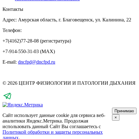
Контакты
Адрес: Амурская область, г. Благовещенск, ул. Калинина, 22
Телефон:
+7(4162)77-28-08 (регистратура)
+7-914-550-31-03 (MAX)
E-mail:
dncfpd@dncfpd.ru
© 2026 ЦЕНТР ФИЗИОЛОГИИ И ПАТОЛОГИИ ДЫХАНИЯ
Принимаю
Сайт использует данные cookie для сервиса веб-
×
аналитики Яндекс.Метрика.
Продолжая
использовать данный Сайт Вы соглашаетесь с
Политикой обработки и защиты персональных
данных
.