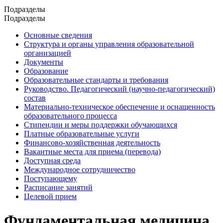
Подразделы
Подразделы
Основные сведения
Структура и органы управления образовательной
организацией
Документы
Образование
Образовательные стандарты и требования
Руководство. Педагогический (научно-педагогический)
состав
Материально-техническое обеспечение и оснащенность
образовательного процесса
Стипендии и меры поддержки обучающихся
Платные образовательные услуги
Финансово-хозяйственная деятельность
Вакантные места для приема (перевода)
Доступная среда
Международное сотрудничество
Поступающему
Расписание занятий
Целевой прием
Фундаментальная медицина