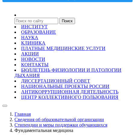
ИНСТИТУТ
ОБРАЗОВАНИЕ
НАУКА
КЛИНИКА
ПЛАТНЫЕ МЕДИЦИНСКИЕ УСЛУГИ
АКЦИИ
НОВОСТИ
КОНТАКТЫ
БЮЛЛЕТЕНЬ ФИЗИОЛОГИИ И ПАТОЛОГИИ
ДЫХАНИЯ
ДИССЕРТАЦИОННЫЙ СОВЕТ
НАЦИОНАЛЬНЫЕ ПРОЕКТЫ РОССИИ
АНТИКОРРУПЦИОННАЯ ДЕЯТЕЛЬНОСТЬ
ЦЕНТР КОЛЛЕКТИВНОГО ПОЛЬЗОВАНИЯ
Главная
Сведения об образовательной организации
Стипендии и меры поддержки обучающихся
Фундаментальная медицина