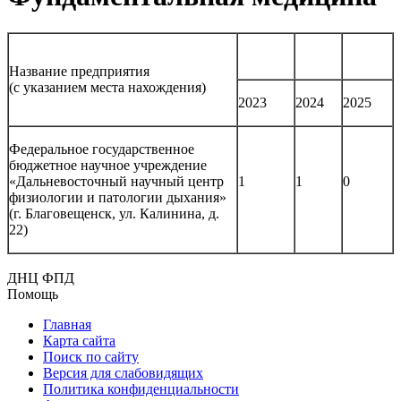
Название предприятия
(с указанием места нахождения)
2023
2024
2025
Федеральное государственное
бюджетное научное учреждение
«Дальневосточный научный центр
1
1
0
физиологии и патологии дыхания»
(г. Благовещенск, ул. Калинина, д.
22)
ДНЦ ФПД
Помощь
Главная
Карта сайта
Поиск по сайту
Версия для слабовидящих
Политика конфиденциальности