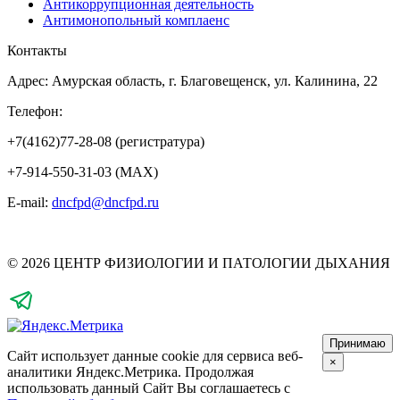
Антикоррупционная деятельность
Антимонопольный комплаенс
Контакты
Адрес: Амурская область, г. Благовещенск, ул. Калинина, 22
Телефон:
+7(4162)77-28-08 (регистратура)
+7-914-550-31-03 (MAX)
E-mail:
dncfpd@dncfpd.ru
© 2026 ЦЕНТР ФИЗИОЛОГИИ И ПАТОЛОГИИ ДЫХАНИЯ
Принимаю
Сайт использует данные cookie для сервиса веб-
×
аналитики Яндекс.Метрика.
Продолжая
использовать данный Сайт Вы соглашаетесь с