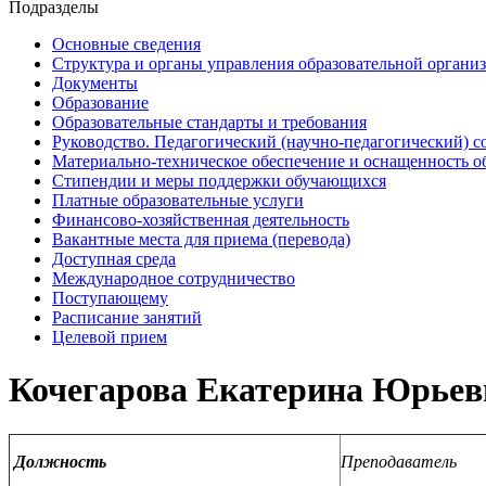
Подразделы
Основные сведения
Структура и органы управления образовательной органи
Документы
Образование
Образовательные стандарты и требования
Руководство. Педагогический (научно-педагогический) с
Материально-техническое обеспечение и оснащенность о
Стипендии и меры поддержки обучающихся
Платные образовательные услуги
Финансово-хозяйственная деятельность
Вакантные места для приема (перевода)
Доступная среда
Международное сотрудничество
Поступающему
Расписание занятий
Целевой прием
Кочегарова Екатерина Юрьев
Должность
Преподаватель