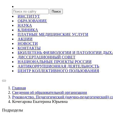
ИНСТИТУТ
ОБРАЗОВАНИЕ
НАУКА
КЛИНИКА
ПЛАТНЫЕ МЕДИЦИНСКИЕ УСЛУГИ
АКЦИИ
НОВОСТИ
КОНТАКТЫ
БЮЛЛЕТЕНЬ ФИЗИОЛОГИИ И ПАТОЛОГИИ ДЫ
ДИССЕРТАЦИОННЫЙ СОВЕТ
НАЦИОНАЛЬНЫЕ ПРОЕКТЫ РОССИИ
АНТИКОРРУПЦИОННАЯ ДЕЯТЕЛЬНОСТЬ
ЦЕНТР КОЛЛЕКТИВНОГО ПОЛЬЗОВАНИЯ
Главная
Сведения об образовательной организации
Руководство. Педагогический (научно-педагогический) с
Кочегарова Екатерина Юрьевна
Подразделы