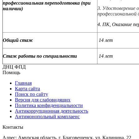
профессиональная переподготовка (при
3. Удостоверение 
наличии)
профессиональной 
4. ПК, Оказание 
Общий стаж
14 лет
Стаж работы по специальности
14 лет
ДНЦ ФПД
Помощь
Главная
Карта сайта
Поиск по сайту
Версия для слабовидящих
Политика конфиденциальности
Антикоррупционная деятельность
Антимонопольный комплаенс
Контакты
Адрес: Амурская область, г. Благовещенск, ул. Калинина, 22