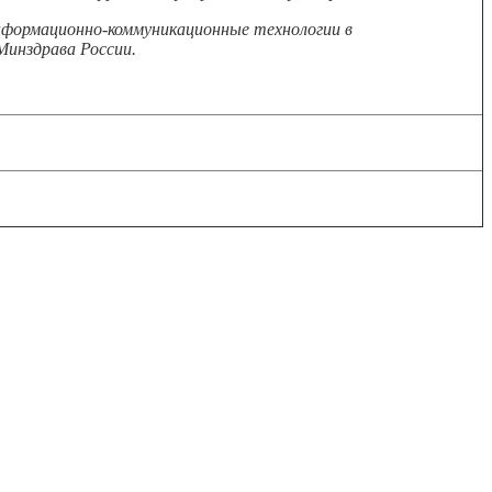
Информационно-коммуникационные технологии в
Минздрава России.