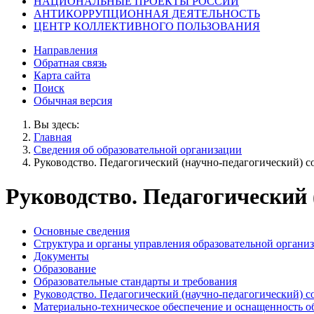
НАЦИОНАЛЬНЫЕ ПРОЕКТЫ РОССИИ
АНТИКОРРУПЦИОННАЯ ДЕЯТЕЛЬНОСТЬ
ЦЕНТР КОЛЛЕКТИВНОГО ПОЛЬЗОВАНИЯ
Направления
Обратная связь
Карта сайта
Поиск
Обычная версия
Вы здесь:
Главная
Сведения об образовательной организации
Руководство. Педагогический (научно-педагогический) с
Руководство. Педагогический 
Основные сведения
Структура и органы управления образовательной органи
Документы
Образование
Образовательные стандарты и требования
Руководство. Педагогический (научно-педагогический) с
Материально-техническое обеспечение и оснащенность о