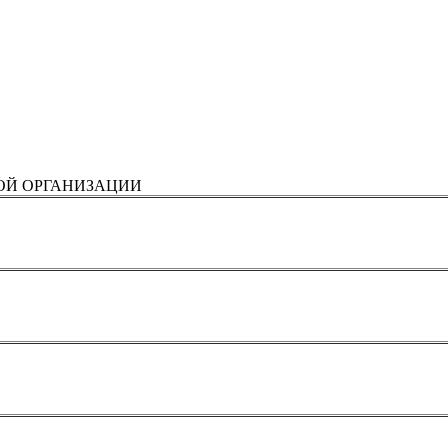
ОЙ ОРГАНИЗАЦИИ