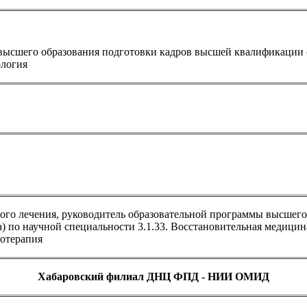
высшего образования подготовки кадров высшей квалификации 
ология
ого лечения, руководитель образовательной программы высшего
 по научной специальности 3.1.33. Восстановительная медицин
иотерапия
Хабаровский филиал ДНЦ ФПД - НИИ ОМИД