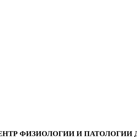
НТР ФИЗИОЛОГИИ И ПАТОЛОГИИ