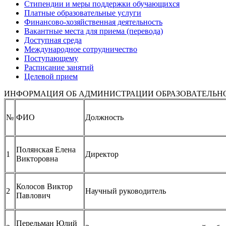
Стипендии и меры поддержки обучающихся
Платные образовательные услуги
Финансово-хозяйственная деятельность
Вакантные места для приема (перевода)
Доступная среда
Международное сотрудничество
Поступающему
Расписание занятий
Целевой прием
ИНФОРМАЦИЯ ОБ АДМИНИСТРАЦИИ ОБРАЗОВАТЕЛЬН
№
ФИО
Должность
Полянская Елена
1
Директор
Викторовна
Колосов Виктор
2
Научный руководитель
Павлович
Перельман Юлий