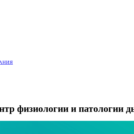
ХАНИЯ
нтр физиологии и патологии 