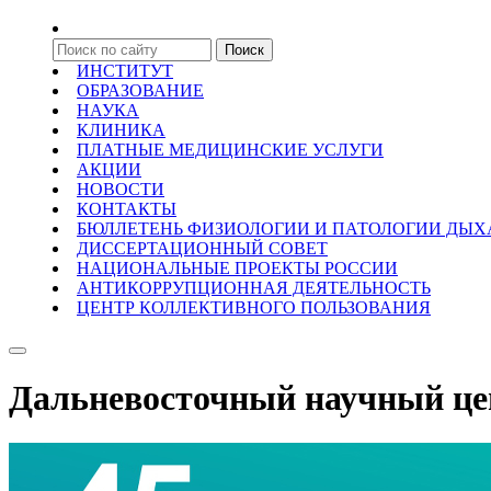
ИНСТИТУТ
ОБРАЗОВАНИЕ
НАУКА
КЛИНИКА
ПЛАТНЫЕ МЕДИЦИНСКИЕ УСЛУГИ
АКЦИИ
НОВОСТИ
КОНТАКТЫ
БЮЛЛЕТЕНЬ ФИЗИОЛОГИИ И ПАТОЛОГИИ ДЫ
ДИССЕРТАЦИОННЫЙ СОВЕТ
НАЦИОНАЛЬНЫЕ ПРОЕКТЫ РОССИИ
АНТИКОРРУПЦИОННАЯ ДЕЯТЕЛЬНОСТЬ
ЦЕНТР КОЛЛЕКТИВНОГО ПОЛЬЗОВАНИЯ
Дальневосточный научный це