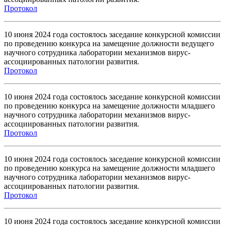
Протокол
10 июня 2024 года состоялось заседание конкурсной комиссии
по проведению конкурса на замещение должности ведущего
научного сотрудника лаборатории механизмов вирус-
ассоциированных патологии развития.
Протокол
10 июня 2024 года состоялось заседание конкурсной комиссии
по проведению конкурса на замещение должности младшего
научного сотрудника лаборатории механизмов вирус-
ассоциированных патологии развития.
Протокол
10 июня 2024 года состоялось заседание конкурсной комиссии
по проведению конкурса на замещение должности младшего
научного сотрудника лаборатории механизмов вирус-
ассоциированных патологии развития.
Протокол
10 июня 2024 года состоялось заседание конкурсной комиссии