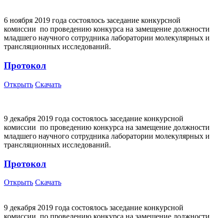
6 ноября 2019 года состоялось заседание конкурсной
комиссии по проведению конкурса на замещение должности
младшего научного сотрудника лаборатории молекулярных и
трансляционных исследований.
Протокол
Открыть
Скачать
9 декабря 2019 года состоялось заседание конкурсной
комиссии по проведению конкурса на замещение должности
младшего научного сотрудника лаборатории молекулярных и
трансляционных исследований.
Протокол
Открыть
Скачать
9 декабря 2019 года состоялось заседание конкурсной
комиссии по проведению конкурса на замещение должности