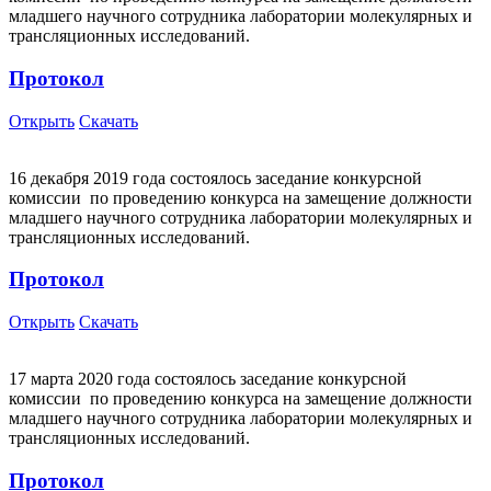
младшего научного сотрудника лаборатории молекулярных и
трансляционных исследований.
Протокол
Открыть
Скачать
16 декабря 2019 года состоялось заседание конкурсной
комиссии по проведению конкурса на замещение должности
младшего научного сотрудника лаборатории молекулярных и
трансляционных исследований.
Протокол
Открыть
Скачать
17 марта 2020 года состоялось заседание конкурсной
комиссии по проведению конкурса на замещение должности
младшего научного сотрудника лаборатории молекулярных и
трансляционных исследований.
Протокол