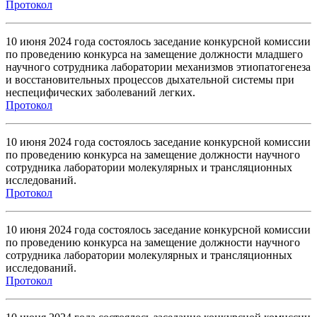
Протокол
10 июня 2024 года состоялось заседание конкурсной комиссии
по проведению конкурса на замещение должности младшего
научного сотрудника лаборатории механизмов этиопатогенеза
и восстановительных процессов дыхательной системы при
неспецифических заболеваний легких.
Протокол
10 июня 2024 года состоялось заседание конкурсной комиссии
по проведению конкурса на замещение должности научного
сотрудника лаборатории молекулярных и трансляционных
исследований.
Протокол
10 июня 2024 года состоялось заседание конкурсной комиссии
по проведению конкурса на замещение должности научного
сотрудника лаборатории молекулярных и трансляционных
исследований.
Протокол