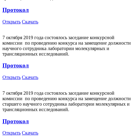
Протокол
Открыть
Скачать
7 октября 2019 года состоялось заседание конкурсной
комиссии по проведению конкурса на замещение должности
научного сотрудника лаборатории молекулярных и
трансляционных исследований.
Протокол
Открыть
Скачать
7 октября 2019 года состоялось заседание конкурсной
комиссии по проведению конкурса на замещение должности
старшего научного сотрудника лаборатории молекулярных и
трансляционных исследований.
Протокол
Открыть
Скачать