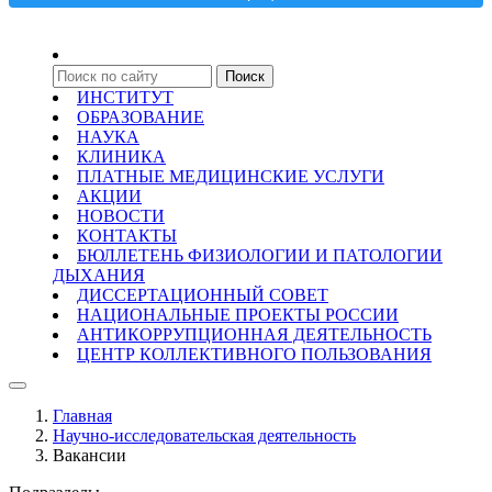
ИНСТИТУТ
ОБРАЗОВАНИЕ
НАУКА
КЛИНИКА
ПЛАТНЫЕ МЕДИЦИНСКИЕ УСЛУГИ
АКЦИИ
НОВОСТИ
КОНТАКТЫ
БЮЛЛЕТЕНЬ ФИЗИОЛОГИИ И ПАТОЛОГИИ
ДЫХАНИЯ
ДИССЕРТАЦИОННЫЙ СОВЕТ
НАЦИОНАЛЬНЫЕ ПРОЕКТЫ РОССИИ
АНТИКОРРУПЦИОННАЯ ДЕЯТЕЛЬНОСТЬ
ЦЕНТР КОЛЛЕКТИВНОГО ПОЛЬЗОВАНИЯ
Главная
Научно-исследовательская деятельность
Вакансии