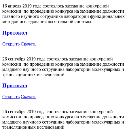
16 апреля 2019 года состоялось заседание конкурсной
комиссии по проведению конкурса на замещение должности
главного научного сотрудника лаборатории функциональных
методов исследования дыхательной системы
Протокол
Открыть
Скачать
26 сентября 2019 года состоялось заседание конкурсной
комиссии по проведению конкурса на замещение должности
младшего научного сотрудника лаборатории молекулярных и
трансляционных исследований.
Протокол
Открыть
Скачать
26 сентября 2019 года состоялось заседание конкурсной
комиссии по проведению конкурса на замещение должности
младшего научного сотрудника лаборатории молекулярных и
трансляционных исследований.