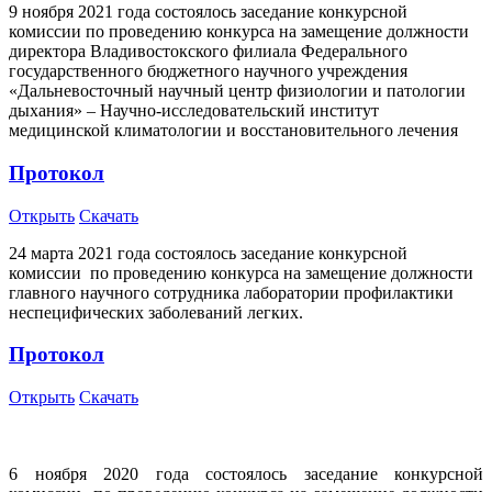
9 ноября 2021 года состоялось заседание конкурсной
комиссии по проведению конкурса на замещение должности
директора Владивостокского филиала Федерального
государственного бюджетного научного учреждения
«Дальневосточный научный центр физиологии и патологии
дыхания» – Научно-исследовательский институт
медицинской климатологии и восстановительного лечения
Протокол
Открыть
Скачать
24 марта 2021 года состоялось заседание конкурсной
комиссии по проведению конкурса на замещение должности
главного научного сотрудника лаборатории профилактики
неспецифических заболеваний легких.
Протокол
Открыть
Скачать
6 ноября 2020 года состоялось заседание конкурсной