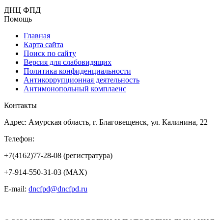
ДНЦ ФПД
Помощь
Главная
Карта сайта
Поиск по сайту
Версия для слабовидящих
Политика конфиденциальности
Антикоррупционная деятельность
Антимонопольный комплаенс
Контакты
Адрес: Амурская область, г. Благовещенск, ул. Калинина, 22
Телефон:
+7(4162)77-28-08 (регистратура)
+7-914-550-31-03 (MAX)
E-mail:
dncfpd@dncfpd.ru