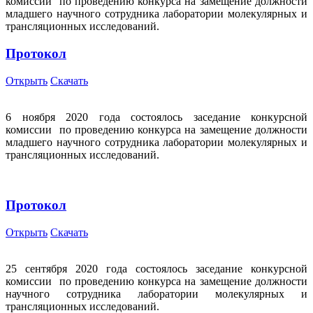
комиссии по проведению конкурса на замещение должности
младшего научного сотрудника лаборатории молекулярных и
трансляционных исследований.
Протокол
Открыть
Скачать
6 ноября 2020 года состоялось заседание конкурсной
комиссии по проведению конкурса на замещение должности
младшего научного сотрудника лаборатории молекулярных и
трансляционных исследований.
Протокол
Открыть
Скачать
25 сентября 2020 года состоялось заседание конкурсной
комиссии по проведению конкурса на замещение должности
научного сотрудника лаборатории молекулярных и
трансляционных исследований.