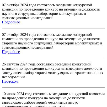
07 октября 2024 года состоялось заседание конкурсной
комиссии по проведению конкурс на замещение должности
научного сотрудника лаборатории молекулярных и
трансляционных исследований
Подробнее
07 октября 2024 года состоялось заседание конкурсной
комиссии по проведению конкурс на замещение должности
старшего научного сотрудника лаборатории молекулярных и
трансляционных исследований
Подробнее
26 августа 2024 года состоялось заседание конкурсной
комиссии по проведению конкурса на замещение должности
заведующего лабораторией молекулярных и трансляционных
исследований.
Протокол
10 июня 2024 года состоялось заседание конкурсной комиссии
по проведению конкурса на замещение должности
заведующего лабораторией механизмов вирус-
ассоциированных патологии развития.