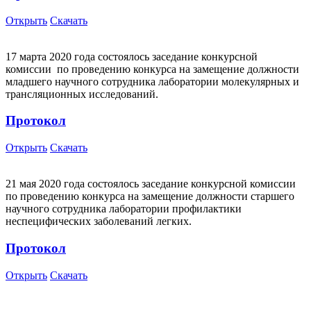
Открыть
Скачать
17 марта 2020 года состоялось заседание конкурсной
комиссии по проведению конкурса на замещение должности
младшего научного сотрудника лаборатории молекулярных и
трансляционных исследований.
Протокол
Открыть
Скачать
21 мая 2020 года состоялось заседание конкурсной комиссии
по проведению конкурса на замещение должности старшего
научного сотрудника лаборатории профилактики
неспецифических заболеваний легких.
Протокол
Открыть
Скачать