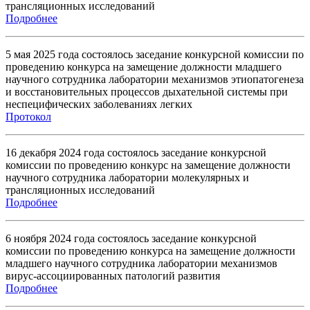
трансляционных исследований
П
одробнее
5 мая 2025 года состоялось заседание конкурсной комиссии по
проведению конкурса на замещение должности младшего
научного сотрудника лаборатории механизмов этиопатогенеза
и восстановительных процессов дыхательной системы при
неспецифических заболеваниях легких
Протокол
16 декабря 2024 года состоялось заседание конкурсной
комиссии по проведению конкурс на замещение должности
научного сотрудника лаборатории молекулярных и
трансляционных исследований
Подробнее
6 ноября 2024 года состоялось заседание конкурсной
комиссии по проведению конкурса на замещение должности
младшего научного сотрудника лаборатории механизмов
вирус-ассоциированных патологий развития
Подробнее