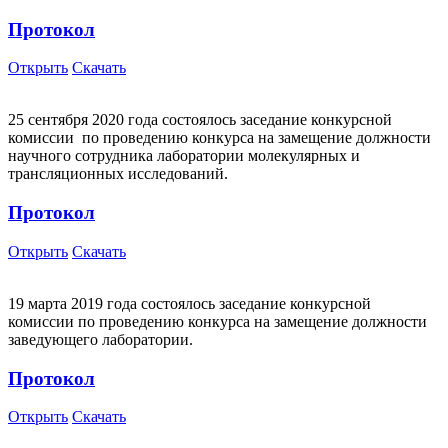
Протокол
Открыть
Скачать
25 сентября 2020 года состоялось заседание конкурсной
комиссии по проведению конкурса на замещение должности
научного сотрудника лаборатории молекулярных и
трансляционных исследований.
Протокол
Открыть
Скачать
19 марта 2019 года состоялось заседание конкурсной
комиссии по проведению конкурса на замещение должности
заведующего лаборатории.
Протокол
Открыть
Скачать