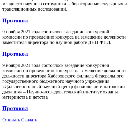
младшего научного сотрудника лаборатории молекулярных и
трансляционных исследований.
Протокол
9 ноября 2021 года состоялось заседание конкурсной
комиссии по проведению конкурса на замещение должности
заместителя директора по научной работе ДНЦ ФПД.
Протокол
9 ноября 2021 года состоялось заседание конкурсной
комиссии по проведению конкурса на замещение должности
должности директора Хабаровского филиала Федерального
государственного бюджетного научного учреждения
«Дальневосточный научный центр физиологии и патологии
дыхания» – Научно-исследовательский институт охраны
материнства и детства
Протокол
Открыть
Скачать