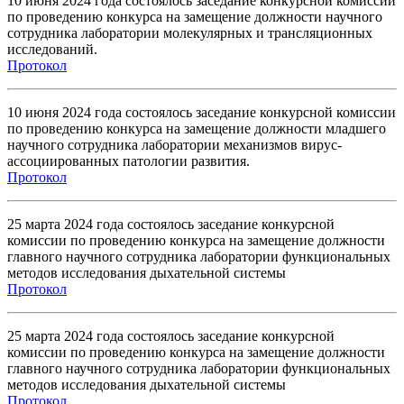
10 июня 2024 года состоялось заседание конкурсной комиссии
по проведению конкурса на замещение должности научного
сотрудника лаборатории молекулярных и трансляционных
исследований.
Протокол
10 июня 2024 года состоялось заседание конкурсной комиссии
по проведению конкурса на замещение должности младшего
научного сотрудника лаборатории механизмов вирус-
ассоциированных патологии развития.
Протокол
25 марта 2024 года состоялось заседание конкурсной
комиссии по проведению конкурса на замещение должности
главного научного сотрудника лаборатории функциональных
методов исследования дыхательной системы
Протокол
25 марта 2024 года состоялось заседание конкурсной
комиссии по проведению конкурса на замещение должности
главного научного сотрудника лаборатории функциональных
методов исследования дыхательной системы
Протокол