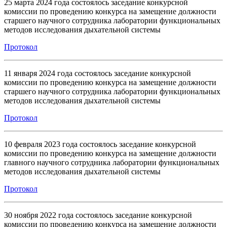
25 марта 2024 года состоялось заседание конкурсной
комиссии по проведению конкурса на замещение должности
старшего научного сотрудника лаборатории функциональных
методов исследования дыхательной системы
Протокол
11 января 2024 года состоялось заседание конкурсной
комиссии по проведению конкурса на замещение должности
старшего научного сотрудника лаборатории функциональных
методов исследования дыхательной системы
Протокол
10 февраля 2023 года состоялось заседание конкурсной
комиссии по проведению конкурса на замещение должности
главного научного сотрудника лаборатории функциональных
методов исследования дыхательной системы
Протокол
30 ноября 2022 года состоялось заседание конкурсной
комиссии по проведению конкурса на замещение должности