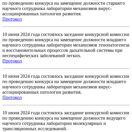
по проведению конкурса на замещение должности старшего
научного сотрудника лаборатории механизмов вирус-
ассоциированных патологии развития.
Протокол
10 июня 2024 года состоялось заседание конкурсной комиссии
по проведению конкурса на замещение должности младшего
научного сотрудника лаборатории механизмов этиопатогенеза
и восстановительных процессов дыхательной системы при
неспецифических заболеваний легких.
Протокол
10 июня 2024 года состоялось заседание конкурсной комиссии
по проведению конкурса на замещение должности младшего
научного сотрудника лаборатории механизмов вирус-
ассоциированных патологии развития.
Протокол
10 июня 2024 года состоялось заседание конкурсной комиссии
по проведению конкурса на замещение должности ведущего
научного сотрудника лаборатории молекулярных и
трансляционных исследований.