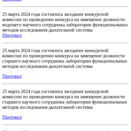
25 марта 2024 года состоялось заседание конкурсной
комиссии по проведению конкурса на замещение должности
ведущего научного сотрудника лаборатории функциональных
методов исследования дыхательной системы
Протокол
25 марта 2024 года состоялось заседание конкурсной
комиссии по проведению конкурса на замещение должности
старшего научного сотрудника лаборатории функциональных
методов исследования дыхательной системы
Протокол
25 марта 2024 года состоялось заседание конкурсной
комиссии по проведению конкурса на замещение должности
старшего научного сотрудника лаборатории функциональных
методов исследования дыхательной системы
Протокол