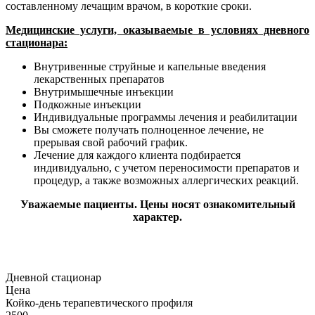
составленному лечащим врачом, в короткие сроки.
Медицинские услуги, оказываемые в условиях дневного
стационара:
Внутривенные струйные и капельные введения
лекарственных препаратов
Внутримышечные инъекции
Подкожные инъекции
Индивидуальные программы лечения и реабилитации
Вы сможете получать полноценное лечение, не
прерывая свой рабочий график.
Лечение для каждого клиента подбирается
индивидуально, с учетом переносимости препаратов и
процедур, а также возможных аллергических реакций.
Уважаемые пациенты. Цены носят ознакомительный
характер.
Дневной стационар
Цена
Койко-день терапевтического профиля