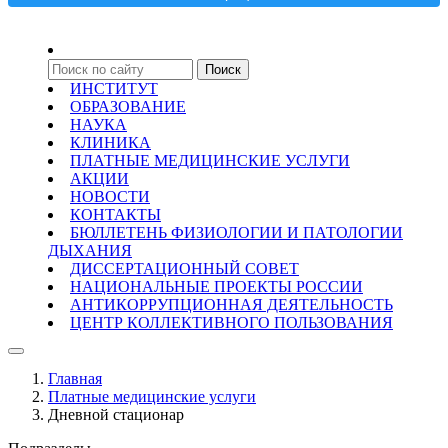
ИНСТИТУТ
ОБРАЗОВАНИЕ
НАУКА
КЛИНИКА
ПЛАТНЫЕ МЕДИЦИНСКИЕ УСЛУГИ
АКЦИИ
НОВОСТИ
КОНТАКТЫ
БЮЛЛЕТЕНЬ ФИЗИОЛОГИИ И ПАТОЛОГИИ
ДЫХАНИЯ
ДИССЕРТАЦИОННЫЙ СОВЕТ
НАЦИОНАЛЬНЫЕ ПРОЕКТЫ РОССИИ
АНТИКОРРУПЦИОННАЯ ДЕЯТЕЛЬНОСТЬ
ЦЕНТР КОЛЛЕКТИВНОГО ПОЛЬЗОВАНИЯ
Главная
Платные медицинские услуги
Дневной стационар