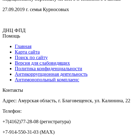
27.09.2019 г. семья Курносовых
ДНЦ ФПД
Помощь
Главная
Карта сайта
Поиск по сайту
Версия для слабовидящих
Политика конфиденциальности
Антикоррупционная деятельность
Антимонопольный комплаенс
Контакты
Адрес: Амурская область, г. Благовещенск, ул. Калинина, 22
Телефон:
+7(4162)77-28-08 (регистратура)
+7-914-550-31-03 (MAX)