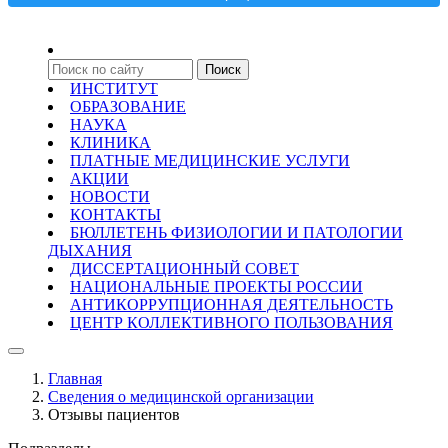
ИНСТИТУТ
ОБРАЗОВАНИЕ
НАУКА
КЛИНИКА
ПЛАТНЫЕ МЕДИЦИНСКИЕ УСЛУГИ
АКЦИИ
НОВОСТИ
КОНТАКТЫ
БЮЛЛЕТЕНЬ ФИЗИОЛОГИИ И ПАТОЛОГИИ
ДЫХАНИЯ
ДИССЕРТАЦИОННЫЙ СОВЕТ
НАЦИОНАЛЬНЫЕ ПРОЕКТЫ РОССИИ
АНТИКОРРУПЦИОННАЯ ДЕЯТЕЛЬНОСТЬ
ЦЕНТР КОЛЛЕКТИВНОГО ПОЛЬЗОВАНИЯ
Главная
Сведения о медицинской организации
Отзывы пациентов