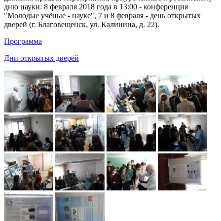
дню науки: 8 февраля 2018 года в 13:00 - конференция
"Молодые учёные - науке", 7 и 8 февраля - день открытых
дверей (г. Благовещенск, ул. Калинина, д. 22).
Программа
Дни открытых дверей