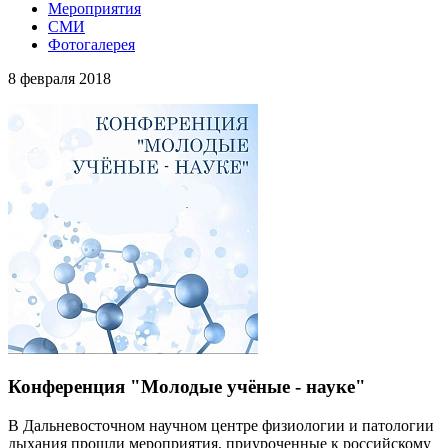
Мероприятия
СМИ
Фотогалерея
8 февраля 2018
Конференция "Молодые учёные - науке"
В Дальневосточном научном центре физиологии и патологии
дыхания прошли мероприятия, приуроченные к российскому