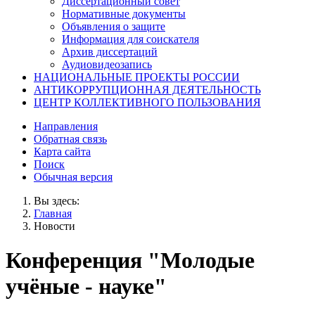
Диссертационный совет
Нормативные документы
Объявления о защите
Информация для соискателя
Архив диссертаций
Аудиовидеозапись
НАЦИОНАЛЬНЫЕ ПРОЕКТЫ РОССИИ
АНТИКОРРУПЦИОННАЯ ДЕЯТЕЛЬНОСТЬ
ЦЕНТР КОЛЛЕКТИВНОГО ПОЛЬЗОВАНИЯ
Направления
Обратная связь
Карта сайта
Поиск
Обычная версия
Вы здесь:
Главная
Новости
Конференция "Молодые
учёные - науке"