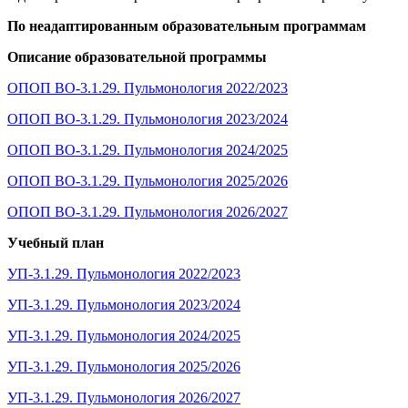
По неадаптированным образовательным программам
Описание образовательной программы
ОПОП ВО-3.1.29. Пульмонология
2022/2023
ОПОП ВО-3.1.29. Пульмонология
2023
/202
4
ОПОП ВО-3.1.29. Пульмонология
2024
/202
5
ОПОП ВО-3.1.29. Пульмонология
202
5
/202
6
ОПОП ВО-3.1.29. Пульмонология
202
6
/202
7
Учебный план
УП-3.1.29. Пульмонология 2022/2023
УП-3.1.29. Пульмонология 2023
/202
4
УП-3.1.29. Пульмонология 2024/2025
УП-3.1.29. Пульмонология 2025
/202
6
УП-3.1.29. Пульмонология 202
6
/202
7