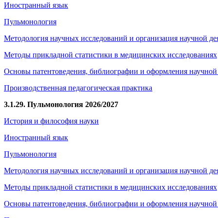
Иностранный язык
Пульмонология
Методология научных исследований и организация научной де
Методы прикладной статистики в медицинских исследованиях
Основы патентоведения, библиографии и оформления научной
Производственная педагогическая практика
3.1.29. Пульмонология 2026/2027
История и философия науки
Иностранный язык
Пульмонология
Методология научных исследований и организация научной де
Методы прикладной статистики в медицинских исследованиях
Основы патентоведения, библиографии и оформления научной