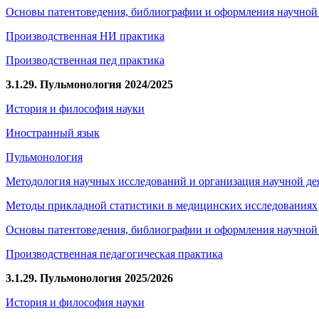
Основы патентоведения, библиографии и оформления научной
Производственная НИ практика
Производственная пед практика
3.1.29. Пульмонология 2024/2025
История и философия науки
Иностранный язык
Пульмонология
Методология научных исследований и организация научной де
Методы прикладной статистики в медицинских исследованиях
Основы патентоведения, библиографии и оформления научной
Производственная педагогическая практика
3.1.29. Пульмонология 2025/2026
История и философия науки