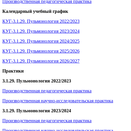
Производственная педагогическая практика
Календарный учебный график
КУГ-3.1.29. Пульмонология 2022/2023
КУГ-3.1.29. Пульмонология 2023
/202
4
КУГ-3.1.29. Пульмонология 2024
/202
5
КУГ-3.1.29. Пульмонология 202
5
/202
6
КУГ-3.1.29. Пульмонология 202
6
/202
7
Практики
3.1.29. Пульмонология 2022/2023
Производственная педагогическая практика
Производственная научно-исследовательская практика
3.1.29. Пульмонология 2023/2024
Производственная педагогическая практика
Производственная научно-исследовательская практика