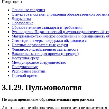
Подразделы
Основные сведения
Структура и органы управления образовательной органи
Документы
Образование
Образовательные стандарты и требования
Руководство. Педагогический (научно-педагогический) с
Материально-техническое обеспечение и оснащенность о
Стипендии и меры поддержки обучающихся
Платные образовательные услуги
Финансово-хозяйственная деятельность
Вакантные места для приема (перевода)
Доступная среда
Международное сотрудничество
Поступающему
Расписание занятий
Целевой прием
3.1.29. Пульмонология
По адаптированным образовательным программам
Адаптированные образовательные программы не реализуются