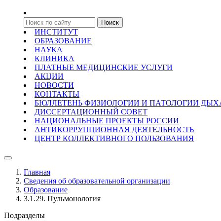
ИНСТИТУТ
ОБРАЗОВАНИЕ
НАУКА
КЛИНИКА
ПЛАТНЫЕ МЕДИЦИНСКИЕ УСЛУГИ
АКЦИИ
НОВОСТИ
КОНТАКТЫ
БЮЛЛЕТЕНЬ ФИЗИОЛОГИИ И ПАТОЛОГИИ ДЫ
ДИССЕРТАЦИОННЫЙ СОВЕТ
НАЦИОНАЛЬНЫЕ ПРОЕКТЫ РОССИИ
АНТИКОРРУПЦИОННАЯ ДЕЯТЕЛЬНОСТЬ
ЦЕНТР КОЛЛЕКТИВНОГО ПОЛЬЗОВАНИЯ
Главная
Сведения об образовательной организации
Образование
3.1.29. Пульмонология
Подразделы