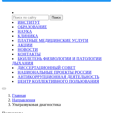
ИНСТИТУТ
ОБРАЗОВАНИЕ
НАУКА
КЛИНИКА
ПЛАТНЫЕ МЕДИЦИНСКИЕ УСЛУГИ
АКЦИИ
НОВОСТИ
КОНТАКТЫ
БЮЛЛЕТЕНЬ ФИЗИОЛОГИИ И ПАТОЛОГИИ
ДЫХАНИЯ
ДИССЕРТАЦИОННЫЙ СОВЕТ
НАЦИОНАЛЬНЫЕ ПРОЕКТЫ РОССИИ
АНТИКОРРУПЦИОННАЯ ДЕЯТЕЛЬНОСТЬ
ЦЕНТР КОЛЛЕКТИВНОГО ПОЛЬЗОВАНИЯ
Главная
Направления
Ультразвуковая диагностика