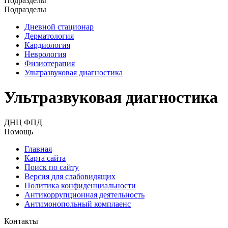
Подразделы
Подразделы
Дневной стационар
Дерматология
Кардиология
Неврология
Физиотерапия
Ультразвуковая диагностика
Ультразвуковая диагностика
ДНЦ ФПД
Помощь
Главная
Карта сайта
Поиск по сайту
Версия для слабовидящих
Политика конфиденциальности
Антикоррупционная деятельность
Антимонопольный комплаенс
Контакты