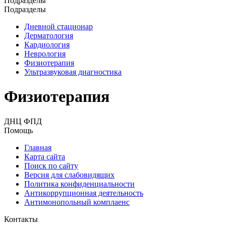
Подразделы
Подразделы
Дневной стационар
Дерматология
Кардиология
Неврология
Физиотерапия
Ультразвуковая диагностика
Физиотерапия
ДНЦ ФПД
Помощь
Главная
Карта сайта
Поиск по сайту
Версия для слабовидящих
Политика конфиденциальности
Антикоррупционная деятельность
Антимонопольный комплаенс
Контакты