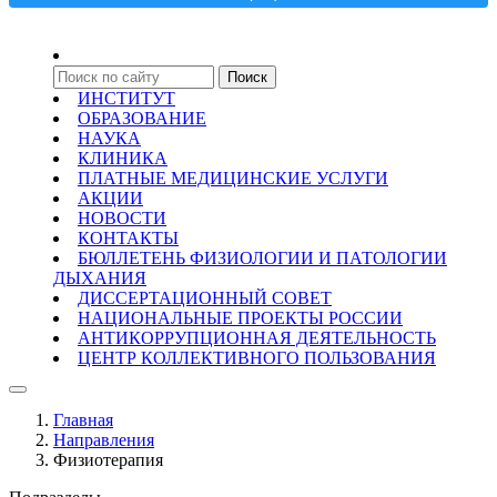
ИНСТИТУТ
ОБРАЗОВАНИЕ
НАУКА
КЛИНИКА
ПЛАТНЫЕ МЕДИЦИНСКИЕ УСЛУГИ
АКЦИИ
НОВОСТИ
КОНТАКТЫ
БЮЛЛЕТЕНЬ ФИЗИОЛОГИИ И ПАТОЛОГИИ
ДЫХАНИЯ
ДИССЕРТАЦИОННЫЙ СОВЕТ
НАЦИОНАЛЬНЫЕ ПРОЕКТЫ РОССИИ
АНТИКОРРУПЦИОННАЯ ДЕЯТЕЛЬНОСТЬ
ЦЕНТР КОЛЛЕКТИВНОГО ПОЛЬЗОВАНИЯ
Главная
Направления
Физиотерапия