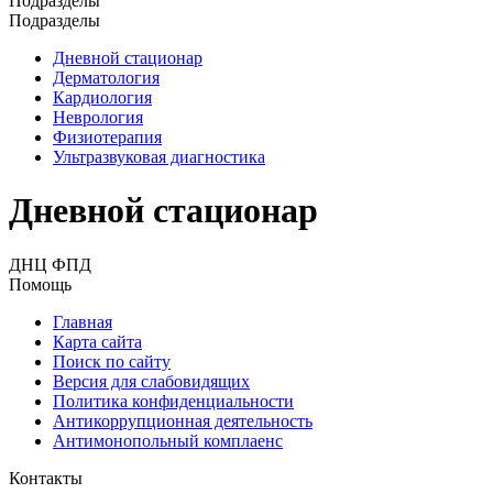
Подразделы
Подразделы
Дневной стационар
Дерматология
Кардиология
Неврология
Физиотерапия
Ультразвуковая диагностика
Дневной стационар
ДНЦ ФПД
Помощь
Главная
Карта сайта
Поиск по сайту
Версия для слабовидящих
Политика конфиденциальности
Антикоррупционная деятельность
Антимонопольный комплаенс
Контакты