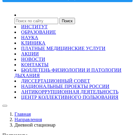
ИНСТИТУТ
ОБРАЗОВАНИЕ
НАУКА
КЛИНИКА
ПЛАТНЫЕ МЕДИЦИНСКИЕ УСЛУГИ
АКЦИИ
НОВОСТИ
КОНТАКТЫ
БЮЛЛЕТЕНЬ ФИЗИОЛОГИИ И ПАТОЛОГИИ
ДЫХАНИЯ
ДИССЕРТАЦИОННЫЙ СОВЕТ
НАЦИОНАЛЬНЫЕ ПРОЕКТЫ РОССИИ
АНТИКОРРУПЦИОННАЯ ДЕЯТЕЛЬНОСТЬ
ЦЕНТР КОЛЛЕКТИВНОГО ПОЛЬЗОВАНИЯ
Главная
Направления
Дневной стационар