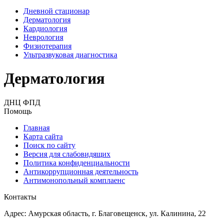
Дневной стационар
Дерматология
Кардиология
Неврология
Физиотерапия
Ультразвуковая диагностика
Дерматология
ДНЦ ФПД
Помощь
Главная
Карта сайта
Поиск по сайту
Версия для слабовидящих
Политика конфиденциальности
Антикоррупционная деятельность
Антимонопольный комплаенс
Контакты
Адрес: Амурская область, г. Благовещенск, ул. Калинина, 22