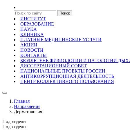
ИНСТИТУТ
ОБРАЗОВАНИЕ
НАУКА
КЛИНИКА
ПЛАТНЫЕ МЕДИЦИНСКИЕ УСЛУГИ
АКЦИИ
НОВОСТИ
КОНТАКТЫ
БЮЛЛЕТЕНЬ ФИЗИОЛОГИИ И ПАТОЛОГИИ ДЫ
ДИССЕРТАЦИОННЫЙ СОВЕТ
НАЦИОНАЛЬНЫЕ ПРОЕКТЫ РОССИИ
АНТИКОРРУПЦИОННАЯ ДЕЯТЕЛЬНОСТЬ
ЦЕНТР КОЛЛЕКТИВНОГО ПОЛЬЗОВАНИЯ
Главная
Направления
Дерматология
Подразделы
Подразделы