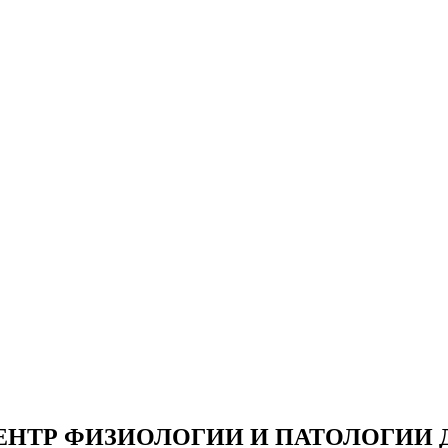
НТР ФИЗИОЛОГИИ И ПАТОЛОГИИ