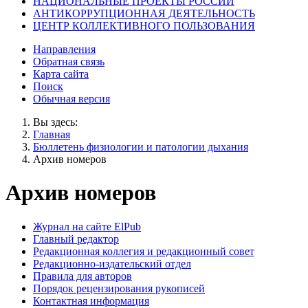
НАЦИОНАЛЬНЫЕ ПРОЕКТЫ РОССИИ
АНТИКОРРУПЦИОННАЯ ДЕЯТЕЛЬНОСТЬ
ЦЕНТР КОЛЛЕКТИВНОГО ПОЛЬЗОВАНИЯ
Направления
Обратная связь
Карта сайта
Поиск
Обычная версия
Вы здесь:
Главная
Бюллетень физиологии и патологии дыхания
Архив номеров
Архив номеров
Журнал на сайте ElPub
Главный редактор
Редакционная коллегия и редакционный совет
Редакционно-издательский отдел
Правила для авторов
Порядок рецензирования рукописей
Контактная информация