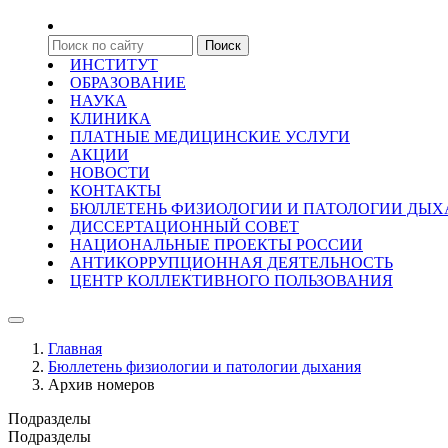
ИНСТИТУТ
ОБРАЗОВАНИЕ
НАУКА
КЛИНИКА
ПЛАТНЫЕ МЕДИЦИНСКИЕ УСЛУГИ
АКЦИИ
НОВОСТИ
КОНТАКТЫ
БЮЛЛЕТЕНЬ ФИЗИОЛОГИИ И ПАТОЛОГИИ ДЫ
ДИССЕРТАЦИОННЫЙ СОВЕТ
НАЦИОНАЛЬНЫЕ ПРОЕКТЫ РОССИИ
АНТИКОРРУПЦИОННАЯ ДЕЯТЕЛЬНОСТЬ
ЦЕНТР КОЛЛЕКТИВНОГО ПОЛЬЗОВАНИЯ
Главная
Бюллетень физиологии и патологии дыхания
Архив номеров
Подразделы
Подразделы