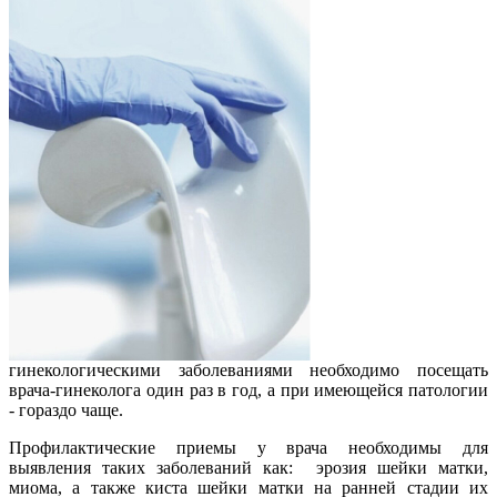
гинекологическими заболеваниями необходимо посещать
врача-гинеколога один раз в год, а при имеющейся патологии
- гораздо чаще.
Профилактические приемы у врача необходимы для
выявления таких заболеваний как: эрозия шейки матки,
миома, а также киста шейки матки на ранней стадии их