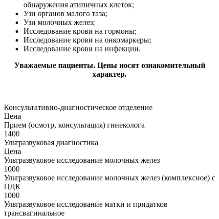
обнаружения атипичных клеток;
Узи органов малого таза;
Узи молочных желез;
Исследование крови на гормоны;
Исследование крови на онкомаркеры;
Исследование крови на инфекции.
Уважаемые пациенты. Цены носят ознакомительный
характер.
Консультативно-диагностическое отделение
Цена
Прием (осмотр, консультация) гинеколога
1400
Ультразвуковая диагностика
Цена
Ультразвуковое исследование молочных желез
1000
Ультразвуковое исследование молочных желез (комплексное) с
ЦДК
1000
Ультразвуковое исследование матки и придатков
трансвагинальное