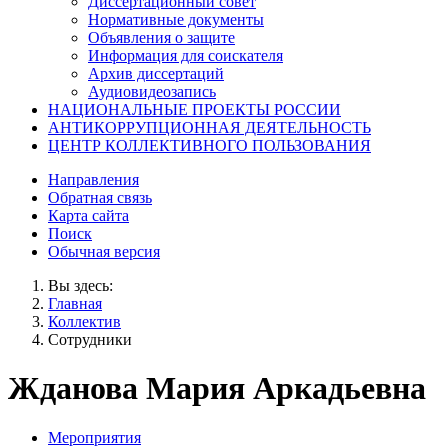
Диссертационный совет
Нормативные документы
Объявления о защите
Информация для соискателя
Архив диссертаций
Аудиовидеозапись
НАЦИОНАЛЬНЫЕ ПРОЕКТЫ РОССИИ
АНТИКОРРУПЦИОННАЯ ДЕЯТЕЛЬНОСТЬ
ЦЕНТР КОЛЛЕКТИВНОГО ПОЛЬЗОВАНИЯ
Направления
Обратная связь
Карта сайта
Поиск
Обычная версия
Вы здесь:
Главная
Коллектив
Сотрудники
Жданова Мария Аркадьевна
Мероприятия