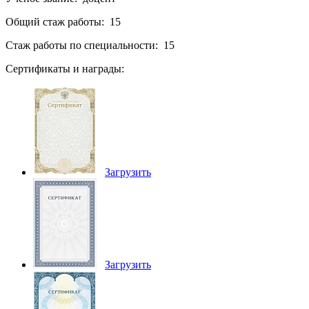
Общий стаж работы: 15
Стаж работы по специальности: 15
Сертификаты и награды:
Загрузить
Загрузить