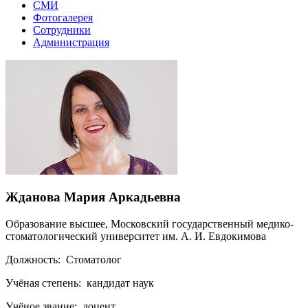
СМИ
Фотогалерея
Сотрудники
Администрация
Жданова Мария Аркадьевна
Образование высшее, Московский государственный медико-
стоматологический университет им. А. И. Евдокимова
Должность: Стоматолог
Учёная степень: кандидат наук
Учёное звание: доцент