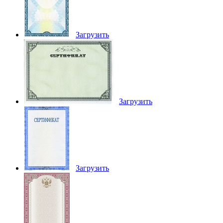
Загрузить
Загрузить
Загрузить