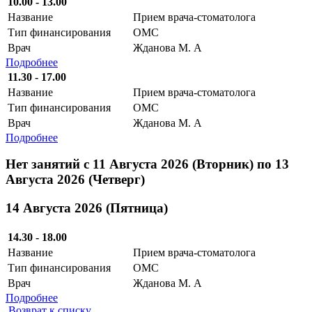
10.00 - 13.00
Название
Прием врача-стоматолога
Тип финансирования
ОМС
Врач
Жданова М. А
Подробнее
11.30 - 17.00
Название
Прием врача-стоматолога
Тип финансирования
ОМС
Врач
Жданова М. А
Подробнее
Нет занятий с 11 Августа 2026 (Вторник) по 13
Августа 2026 (Четверг)
14 Августа 2026 (Пятница)
14.30 - 18.00
Название
Прием врача-стоматолога
Тип финансирования
ОМС
Врач
Жданова М. А
Подробнее
Возврат к списку