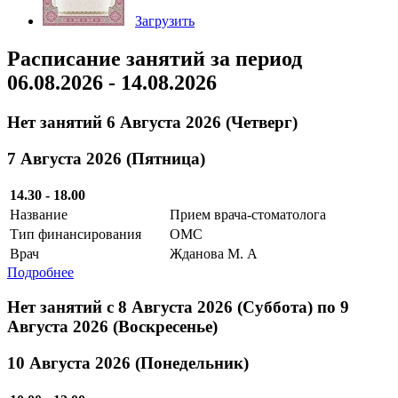
Загрузить
Расписание занятий за период
06.08.2026 - 14.08.2026
Нет занятий 6 Августа 2026 (Четверг)
7 Августа 2026 (Пятница)
14.30 - 18.00
Название
Прием врача-стоматолога
Тип финансирования
ОМС
Врач
Жданова М. А
Подробнее
Нет занятий с 8 Августа 2026 (Суббота) по 9
Августа 2026 (Воскресенье)
10 Августа 2026 (Понедельник)