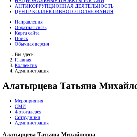
НАЦИОНАЛЬНЫЕ ПРОЕКТЫ РОССИИ
АНТИКОРРУПЦИОННАЯ ДЕЯТЕЛЬНОСТЬ
ЦЕНТР КОЛЛЕКТИВНОГО ПОЛЬЗОВАНИЯ
Направления
Обратная связь
Карта сайта
Поиск
Обычная версия
Вы здесь:
Главная
Коллектив
Администрация
Алатырцева Татьяна Михайл
Мероприятия
СМИ
Фотогалерея
Сотрудники
Администрация
Алатырцева Татьяна Михайловна