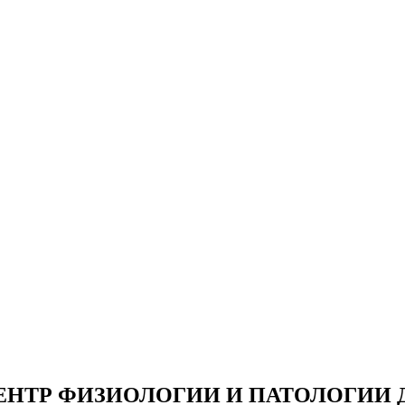
НТР ФИЗИОЛОГИИ И ПАТОЛОГИИ