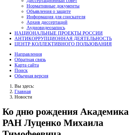
Диссертационный совет
Нормативные документы
Объявления о защите
Информация для соискателя
Архив диссертаций
Аудиовидеозапись
НАЦИОНАЛЬНЫЕ ПРОЕКТЫ РОССИИ
АНТИКОРРУПЦИОННАЯ ДЕЯТЕЛЬНОСТЬ
ЦЕНТР КОЛЛЕКТИВНОГО ПОЛЬЗОВАНИЯ
Направления
Обратная связь
Карта сайта
Поиск
Обычная версия
Вы здесь:
Главная
Новости
Ко дню рождения Академика
РАН Луценко Михаила
Тимофеевича