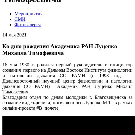
Мероприятия
СМИ
Фотогалерея
14 мая 2021
Ко дню рождения Академика РАН Луценко
Михаила Тимофеевича
16 мая 1930 г. родился первый руководитель и инициатор
создания первого на Дальнем Востоке Института физиологии
и патологии дыхания СО РАМН (с 1998 года —
Дальневосточный научный центр физиологии и патологии
дыхания СО РАМН) Академик РАН Луценко Михаил
Тимофеевич.
Благодарим отдел по делам молодежи г. Благовещенска за
создание видео-ролика, посвященного Луценко М.Т. в рамках
онлайн-проекта #В_почете.