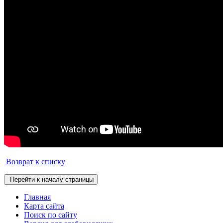
Возврат к списку
Перейти к началу страницы
Главная
Карта сайта
Поиск по сайту