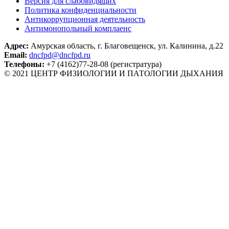
Версия для слабовидящих
Политика конфиденциальности
Антикоррупционная деятельность
Антимонопольный комплаенс
Адрес:
Амурская область, г. Благовещенск, ул. Калинина, д.22
Email:
dncfpd@dncfpd.ru
Телефоны:
+7 (4162)77-28-08 (регистратура)
© 2021 ЦЕНТР ФИЗИОЛОГИИ И ПАТОЛОГИИ ДЫХАНИЯ