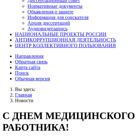
Диссертационный совет
Нормативные документы
Объявления о защите
Информация для соискателя
Архив диссертаций
Аудиовидеозапись
НАЦИОНАЛЬНЫЕ ПРОЕКТЫ РОССИИ
АНТИКОРРУПЦИОННАЯ ДЕЯТЕЛЬНОСТЬ
ЦЕНТР КОЛЛЕКТИВНОГО ПОЛЬЗОВАНИЯ
Направления
Обратная связь
Карта сайта
Поиск
Обычная версия
Вы здесь:
Главная
Новости
С ДНЕМ МЕДИЦИНСКОГО
РАБОТНИКА!