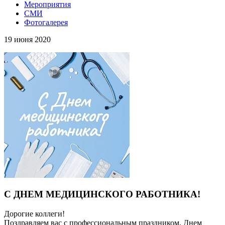
Мероприятия
СМИ
Фотогалерея
19 июня 2020
С ДНЕМ МЕДИЦИНСКОГО РАБОТНИКА!
Дорогие коллеги!
Поздравляем вас с профессиональным праздником, Днем