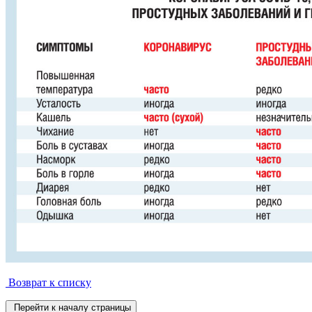
Возврат к списку
Перейти к началу страницы