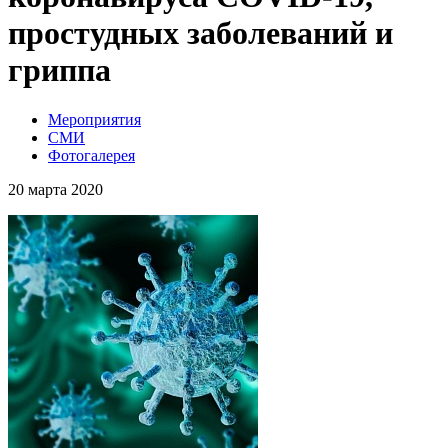
простудных заболеваний и
гриппа
Мероприятия
СМИ
Фотогалерея
20 марта 2020