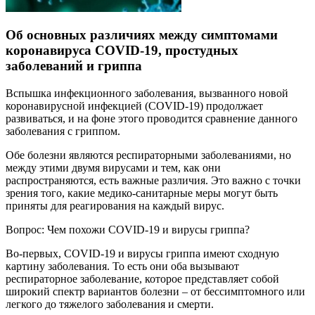
Об основных различиях между симптомами
коронавируса COVID-19, простудных
заболеваний и гриппа
Вспышка инфекционного заболевания, вызванного новой
коронавирусной инфекцией (COVID-19) продолжает
развиваться, и на фоне этого проводится сравнение данного
заболевания с гриппом.
Обе болезни являются респираторными заболеваниями, но
между этими двумя вирусами и тем, как они
распространяются, есть важные различия. Это важно с точки
зрения того, какие медико-санитарные меры могут быть
приняты для реагирования на каждый вирус.
Вопрос: Чем похожи COVID-19 и вирусы гриппа?
Во-первых, COVID-19 и вирусы гриппа имеют сходную
картину заболевания. То есть они оба вызывают
респираторное заболевание, которое представляет собой
широкий спектр вариантов болезни – от бессимптомного или
легкого до тяжелого заболевания и смерти.