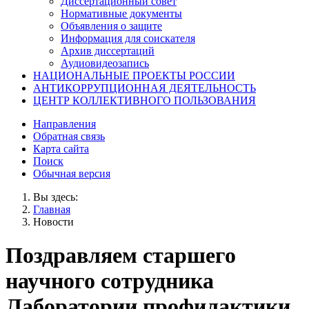
Диссертационный совет
Нормативные документы
Объявления о защите
Информация для соискателя
Архив диссертаций
Аудиовидеозапись
НАЦИОНАЛЬНЫЕ ПРОЕКТЫ РОССИИ
АНТИКОРРУПЦИОННАЯ ДЕЯТЕЛЬНОСТЬ
ЦЕНТР КОЛЛЕКТИВНОГО ПОЛЬЗОВАНИЯ
Направления
Обратная связь
Карта сайта
Поиск
Обычная версия
Вы здесь:
Главная
Новости
Поздравляем старшего
научного сотрудника
Лаборатории профилактики