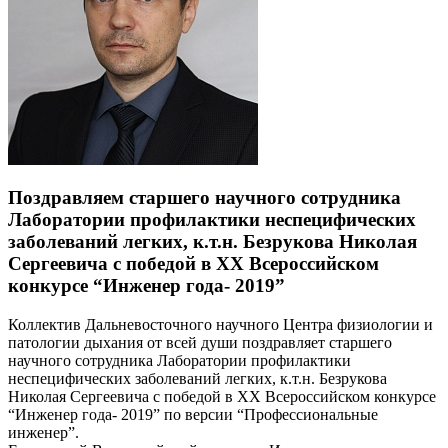
Поздравляем старшего научного сотрудника
Лаборатории профилактики неспецифических
заболеваний легких, к.т.н. Безрукова Николая
Сергеевича с победой в ХХ Всероссийском
конкурсе “Инженер года- 2019”
Коллектив Дальневосточного научного Центра физиологии и
патологии дыхания от всей души поздравляет старшего
научного сотрудника Лаборатории профилактики
неспецифических заболеваний легких, к.т.н. Безрукова
Николая Сергеевича с победой в ХХ Всероссийском конкурсе
“Инженер года- 2019” по версии “Профессиональные
инженер”.