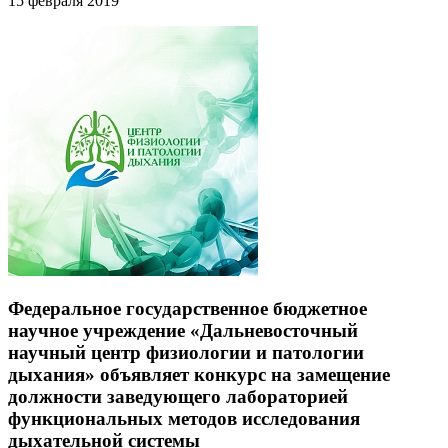
15 февраля 2019
Федеральное государственное бюджетное
научное учреждение «Дальневосточный
научный центр физиологии и патологии
дыхания» объявляет конкурс на замещение
должности заведующего лабораторией
функциональных методов исследования
дыхательной системы