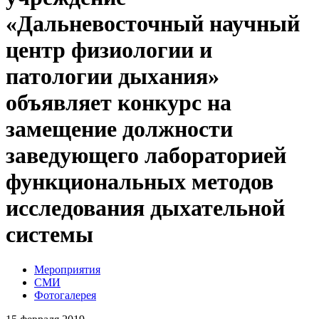
«Дальневосточный научный
центр физиологии и
патологии дыхания»
объявляет конкурс на
замещение должности
заведующего лабораторией
функциональных методов
исследования дыхательной
системы
Мероприятия
СМИ
Фотогалерея