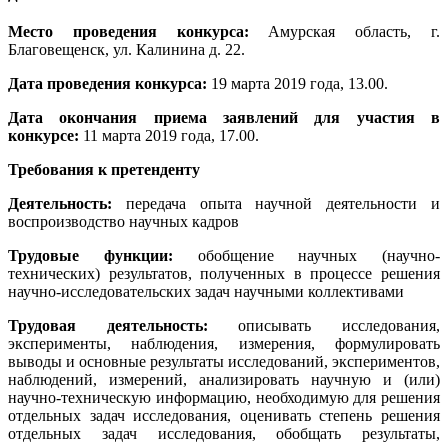
Место проведения конкурса:
Амурская область, г.
Благовещенск, ул. Калинина д. 22.
Дата проведения конкурса:
19 марта 2019 года, 13.00.
Дата окончания приема заявлений для участия в
конкурсе:
11 марта 2019 года, 17.00.
Требования к претенденту
Деятельность:
передача опыта научной деятельности и
воспроизводство научных кадров
Трудовые функции:
обобщение научных (научно-
технических) результатов, полученных в процессе решения
научно-исследовательских задач научными коллективами
Трудовая деятельность:
описывать исследования,
эксперименты, наблюдения, измерения, формулировать
выводы и основные результаты исследований, экспериментов,
наблюдений, измерений, анализировать научную и (или)
научно-техническую информацию, необходимую для решения
отдельных задач исследования, оценивать степень решения
отдельных задач исследования, обобщать результаты,