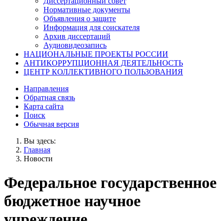
Диссертационный совет
Нормативные документы
Объявления о защите
Информация для соискателя
Архив диссертаций
Аудиовидеозапись
НАЦИОНАЛЬНЫЕ ПРОЕКТЫ РОССИИ
АНТИКОРРУПЦИОННАЯ ДЕЯТЕЛЬНОСТЬ
ЦЕНТР КОЛЛЕКТИВНОГО ПОЛЬЗОВАНИЯ
Направления
Обратная связь
Карта сайта
Поиск
Обычная версия
Вы здесь:
Главная
Новости
Федеральное государственное
бюджетное научное
учреждение