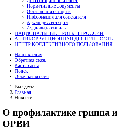
Диссертационный совет
Нормативные документы
Объявления о защите
Информация для соискателя
Архив диссертаций
Аудиовидеозапись
НАЦИОНАЛЬНЫЕ ПРОЕКТЫ РОССИИ
АНТИКОРРУПЦИОННАЯ ДЕЯТЕЛЬНОСТЬ
ЦЕНТР КОЛЛЕКТИВНОГО ПОЛЬЗОВАНИЯ
Направления
Обратная связь
Карта сайта
Поиск
Обычная версия
Вы здесь:
Главная
Новости
О профилактике гриппа и
ОРВИ