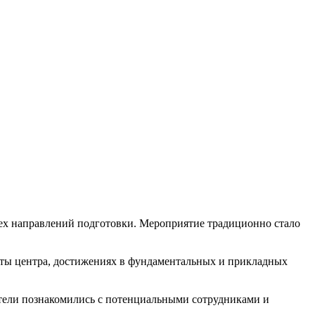
сех направлений подготовки. Мероприятие традиционно стало
оты центра, достижениях в фундаментальных и прикладных
атели познакомились с потенциальными сотрудниками и