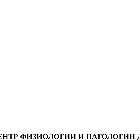
НТР ФИЗИОЛОГИИ И ПАТОЛОГИИ