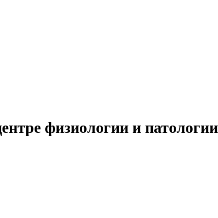
ентре физиологии и патологи