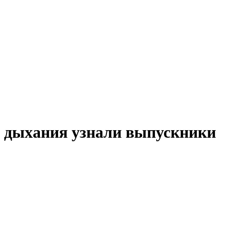
и дыхания узнали выпускники