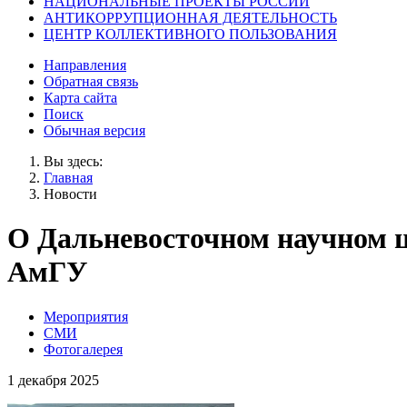
НАЦИОНАЛЬНЫЕ ПРОЕКТЫ РОССИИ
АНТИКОРРУПЦИОННАЯ ДЕЯТЕЛЬНОСТЬ
ЦЕНТР КОЛЛЕКТИВНОГО ПОЛЬЗОВАНИЯ
Направления
Обратная связь
Карта сайта
Поиск
Обычная версия
Вы здесь:
Главная
Новости
О Дальневосточном научном ц
АмГУ
Мероприятия
СМИ
Фотогалерея
1 декабря 2025