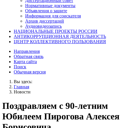
Диссертационный совет
Нормативные документы
Объявления о защите
Информация для соискателя
Архив диссертаций
Аудиовидеозапись
НАЦИОНАЛЬНЫЕ ПРОЕКТЫ РОССИИ
АНТИКОРРУПЦИОННАЯ ДЕЯТЕЛЬНОСТЬ
ЦЕНТР КОЛЛЕКТИВНОГО ПОЛЬЗОВАНИЯ
Направления
Обратная связь
Карта сайта
Поиск
Обычная версия
Вы здесь:
Главная
Новости
Поздравляем с 90-летним
Юбилеем Пирогова Алексея
Борисовича