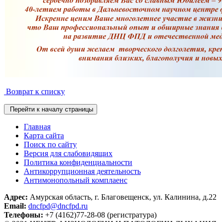
Возврат к списку
Перейти к началу страницы
Главная
Карта сайта
Поиск по сайту
Версия для слабовидящих
Политика конфиденциальности
Антикоррупционная деятельность
Антимонопольный комплаенс
Адрес:
Амурская область, г. Благовещенск, ул. Калинина, д.22
Email:
dncfpd@dncfpd.ru
Телефоны:
+7 (4162)77-28-08 (регистратура)