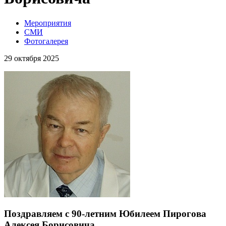
Мероприятия
СМИ
Фотогалерея
29 октября 2025
Поздравляем с 90-летним Юбилеем Пирогова
Алексея Борисовича