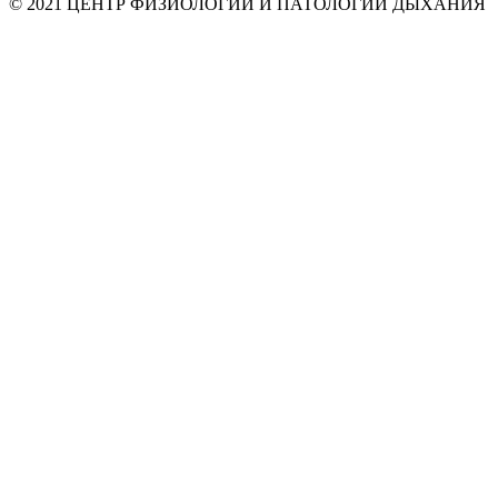
© 2021 ЦЕНТР ФИЗИОЛОГИИ И ПАТОЛОГИИ ДЫХАНИЯ