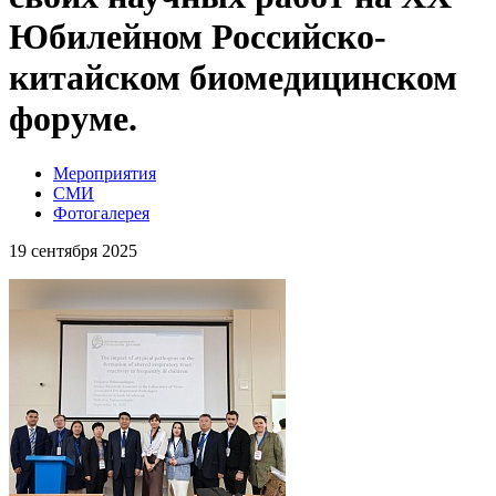
Юбилейном Российско-
китайском биомедицинском
форуме.
Мероприятия
СМИ
Фотогалерея
19 сентября 2025