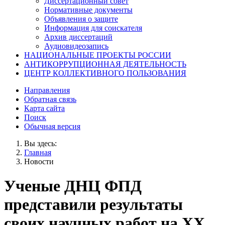
Диссертационный совет
Нормативные документы
Объявления о защите
Информация для соискателя
Архив диссертаций
Аудиовидеозапись
НАЦИОНАЛЬНЫЕ ПРОЕКТЫ РОССИИ
АНТИКОРРУПЦИОННАЯ ДЕЯТЕЛЬНОСТЬ
ЦЕНТР КОЛЛЕКТИВНОГО ПОЛЬЗОВАНИЯ
Направления
Обратная связь
Карта сайта
Поиск
Обычная версия
Вы здесь:
Главная
Новости
Ученые ДНЦ ФПД
представили результаты
своих научных работ на ХХ