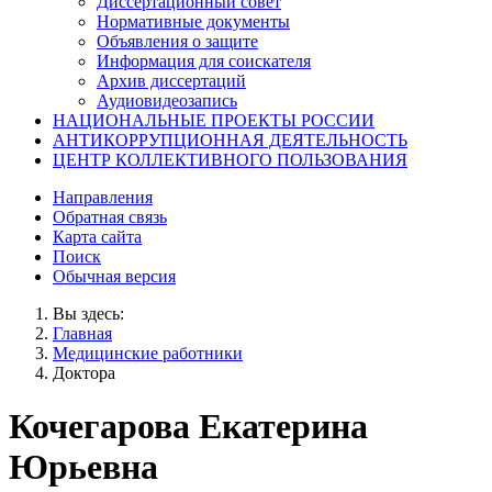
Диссертационный совет
Нормативные документы
Объявления о защите
Информация для соискателя
Архив диссертаций
Аудиовидеозапись
НАЦИОНАЛЬНЫЕ ПРОЕКТЫ РОССИИ
АНТИКОРРУПЦИОННАЯ ДЕЯТЕЛЬНОСТЬ
ЦЕНТР КОЛЛЕКТИВНОГО ПОЛЬЗОВАНИЯ
Направления
Обратная связь
Карта сайта
Поиск
Обычная версия
Вы здесь:
Главная
Медицинские работники
Доктора
Кочегарова Екатерина
Юрьевна