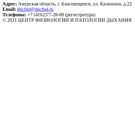
Адрес:
Амурская область, г. Благовещенск, ул. Калинина, д.22
Email:
dncfpd@dncfpd.ru
Телефоны:
+7 (4162)77-28-08 (регистратура)
© 2021 ЦЕНТР ФИЗИОЛОГИИ И ПАТОЛОГИИ ДЫХАНИЯ