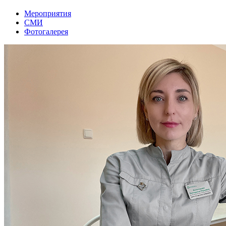
Мероприятия
СМИ
Фотогалерея