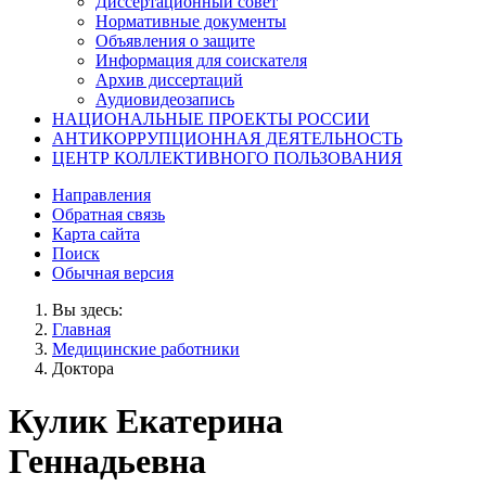
Диссертационный совет
Нормативные документы
Объявления о защите
Информация для соискателя
Архив диссертаций
Аудиовидеозапись
НАЦИОНАЛЬНЫЕ ПРОЕКТЫ РОССИИ
АНТИКОРРУПЦИОННАЯ ДЕЯТЕЛЬНОСТЬ
ЦЕНТР КОЛЛЕКТИВНОГО ПОЛЬЗОВАНИЯ
Направления
Обратная связь
Карта сайта
Поиск
Обычная версия
Вы здесь:
Главная
Медицинские работники
Доктора
Кулик Екатерина
Геннадьевна