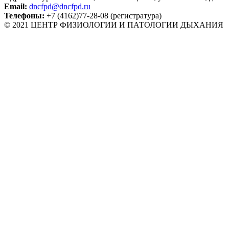
Email:
dncfpd@dncfpd.ru
Телефоны:
+7 (4162)77-28-08 (регистратура)
© 2021 ЦЕНТР ФИЗИОЛОГИИ И ПАТОЛОГИИ ДЫХАНИЯ