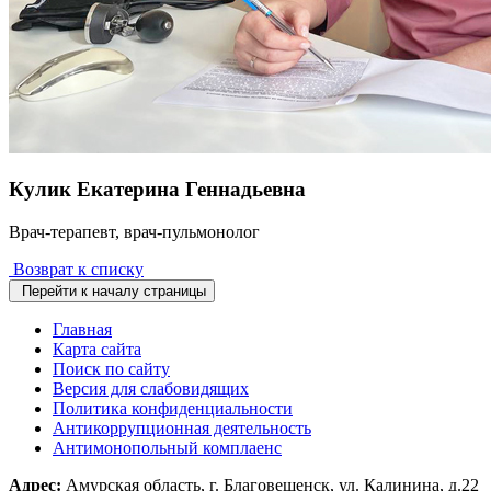
Кулик Екатерина Геннадьевна
Врач-терапевт, врач-пульмонолог
Возврат к списку
Перейти к началу страницы
Главная
Карта сайта
Поиск по сайту
Версия для слабовидящих
Политика конфиденциальности
Антикоррупционная деятельность
Антимонопольный комплаенс
Адрес:
Амурская область, г. Благовещенск, ул. Калинина, д.22