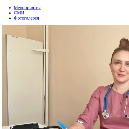
Мероприятия
СМИ
Фотогалерея