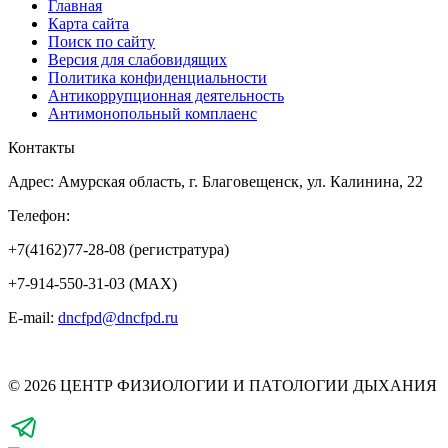
Главная
Карта сайта
Поиск по сайту
Версия для слабовидящих
Политика конфиденциальности
Антикоррупционная деятельность
Антимонопольный комплаенс
Контакты
Адрес: Амурская область, г. Благовещенск, ул. Калинина, 22
Телефон:
+7(4162)77-28-08 (регистратура)
+7-914-550-31-03 (MAX)
E-mail:
dncfpd@dncfpd.ru
© 2026 ЦЕНТР ФИЗИОЛОГИИ И ПАТОЛОГИИ ДЫХАНИЯ