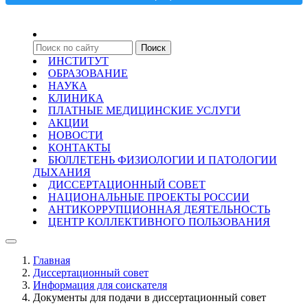
ИНСТИТУТ
ОБРАЗОВАНИЕ
НАУКА
КЛИНИКА
ПЛАТНЫЕ МЕДИЦИНСКИЕ УСЛУГИ
АКЦИИ
НОВОСТИ
КОНТАКТЫ
БЮЛЛЕТЕНЬ ФИЗИОЛОГИИ И ПАТОЛОГИИ
ДЫХАНИЯ
ДИССЕРТАЦИОННЫЙ СОВЕТ
НАЦИОНАЛЬНЫЕ ПРОЕКТЫ РОССИИ
АНТИКОРРУПЦИОННАЯ ДЕЯТЕЛЬНОСТЬ
ЦЕНТР КОЛЛЕКТИВНОГО ПОЛЬЗОВАНИЯ
Главная
Диссертационный совет
Информация для соискателя
Документы для подачи в диссертационный совет