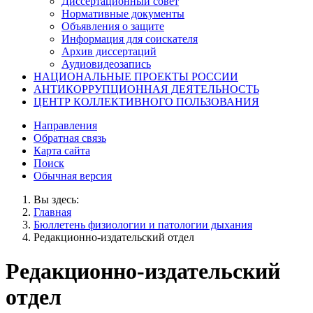
Диссертационный совет
Нормативные документы
Объявления о защите
Информация для соискателя
Архив диссертаций
Аудиовидеозапись
НАЦИОНАЛЬНЫЕ ПРОЕКТЫ РОССИИ
АНТИКОРРУПЦИОННАЯ ДЕЯТЕЛЬНОСТЬ
ЦЕНТР КОЛЛЕКТИВНОГО ПОЛЬЗОВАНИЯ
Направления
Обратная связь
Карта сайта
Поиск
Обычная версия
Вы здесь:
Главная
Бюллетень физиологии и патологии дыхания
Редакционно-издательский отдел
Редакционно-издательский
отдел