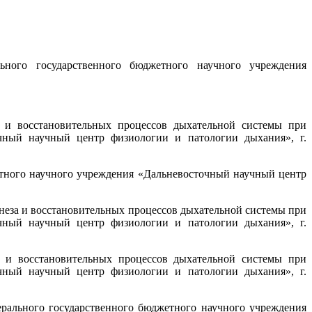
ьного государственного бюджетного научного учреждения
а и восстановительных процессов дыхательной системы при
очный научный центр физиологии и патологии дыхания», г.
жетного научного учреждения «Дальневосточный научный центр
енеза и восстановительных процессов дыхательной системы при
очный научный центр физиологии и патологии дыхания», г.
а и восстановительных процессов дыхательной системы при
очный научный центр физиологии и патологии дыхания», г.
ерального государственного бюджетного научного учреждения