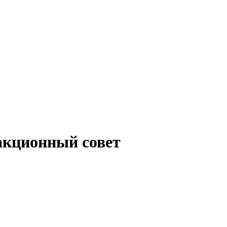
акционный совет