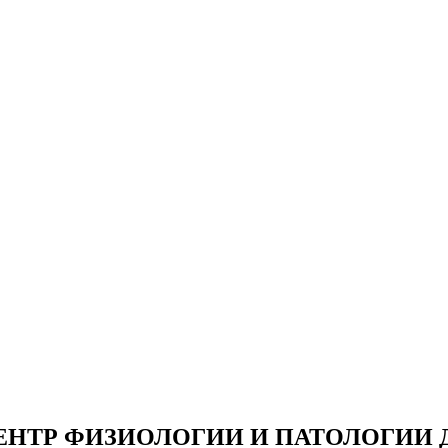
НТР ФИЗИОЛОГИИ И ПАТОЛОГИИ