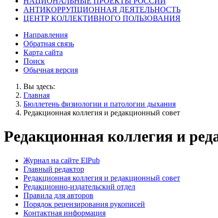
НАЦИОНАЛЬНЫЕ ПРОЕКТЫ РОССИИ
АНТИКОРРУПЦИОННАЯ ДЕЯТЕЛЬНОСТЬ
ЦЕНТР КОЛЛЕКТИВНОГО ПОЛЬЗОВАНИЯ
Направления
Обратная связь
Карта сайта
Поиск
Обычная версия
Вы здесь:
Главная
Бюллетень физиологии и патологии дыхания
Редакционная коллегия и редакционный совет
Редакционная коллегия и ред
Журнал на сайте ElPub
Главный редактор
Редакционная коллегия и редакционный совет
Редакционно-издательский отдел
Правила для авторов
Порядок рецензирования рукописей
Контактная информация