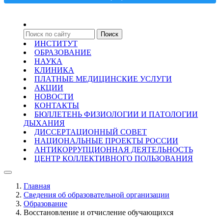
ИНСТИТУТ
ОБРАЗОВАНИЕ
НАУКА
КЛИНИКА
ПЛАТНЫЕ МЕДИЦИНСКИЕ УСЛУГИ
АКЦИИ
НОВОСТИ
КОНТАКТЫ
БЮЛЛЕТЕНЬ ФИЗИОЛОГИИ И ПАТОЛОГИИ
ДЫХАНИЯ
ДИССЕРТАЦИОННЫЙ СОВЕТ
НАЦИОНАЛЬНЫЕ ПРОЕКТЫ РОССИИ
АНТИКОРРУПЦИОННАЯ ДЕЯТЕЛЬНОСТЬ
ЦЕНТР КОЛЛЕКТИВНОГО ПОЛЬЗОВАНИЯ
Главная
Сведения об образовательной организации
Образование
Восстановление и отчисление обучающихся