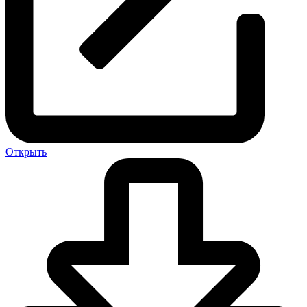
Открыть