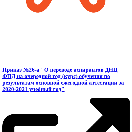
Приказ №26-a "О переводе аспирантов ДНЦ
ФПД на очередной год (курс) обучения по
результатам основной ежегодной аттестации за
2020-2021 учебный год"