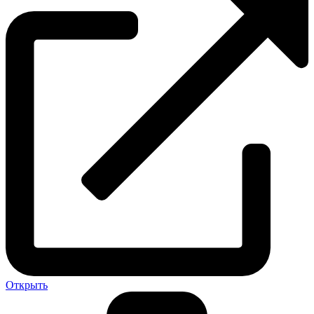
Открыть