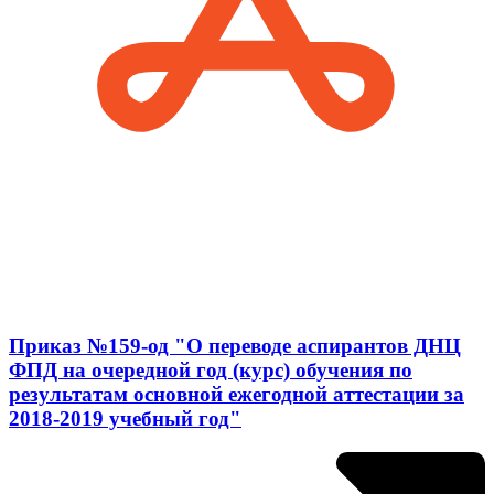
Приказ №159-од "О переводе аспирантов ДНЦ
ФПД на очередной год (курс) обучения по
результатам основной ежегодной аттестации за
2018-2019 учебный год"