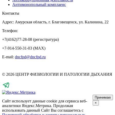
Антимонопольный комплаенс
Контакты
Адрес: Амурская область, г. Благовещенск, ул. Калинина, 22
Телефон:
+7(4162)77-28-08 (регистратура)
+7-914-550-31-03 (MAX)
E-mail:
dncfpd@dncfpd.ru
© 2026 ЦЕНТР ФИЗИОЛОГИИ И ПАТОЛОГИИ ДЫХАНИЯ
Принимаю
Сайт использует данные cookie для сервиса веб-
×
аналитики Яндекс.Метрика.
Продолжая
использовать данный Сайт Вы соглашаетесь с
Политикой обработки и защиты персональных