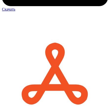
Скачать