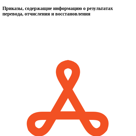
Приказы, содержащие информацию о результатах
перевода, отчисления и восстановления