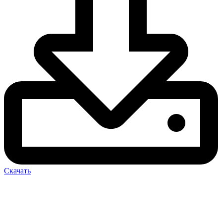
Скачать