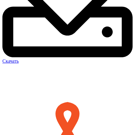
Скачать