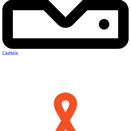
Скачать