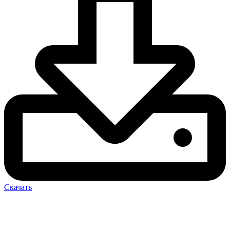
Скачать