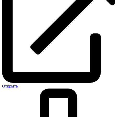
Открыть