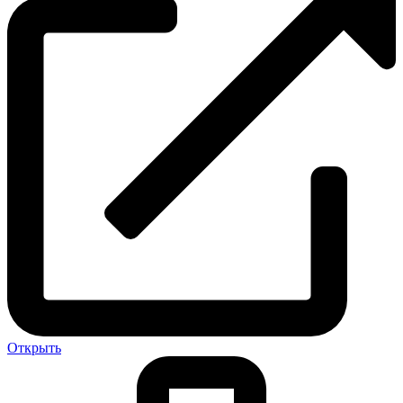
Открыть