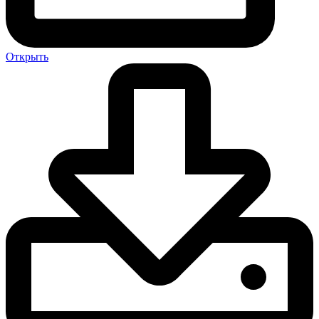
Открыть