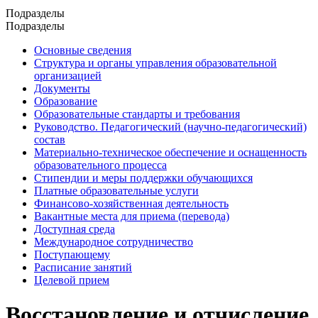
Подразделы
Подразделы
Основные сведения
Структура и органы управления образовательной
организацией
Документы
Образование
Образовательные стандарты и требования
Руководство. Педагогический (научно-педагогический)
состав
Материально-техническое обеспечение и оснащенность
образовательного процесса
Стипендии и меры поддержки обучающихся
Платные образовательные услуги
Финансово-хозяйственная деятельность
Вакантные места для приема (перевода)
Доступная среда
Международное сотрудничество
Поступающему
Расписание занятий
Целевой прием
Восстановление и отчисление