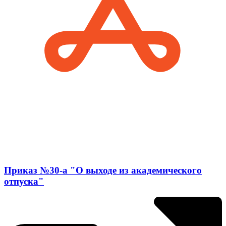
Приказ №30-а "О выходе из академического
отпуска"