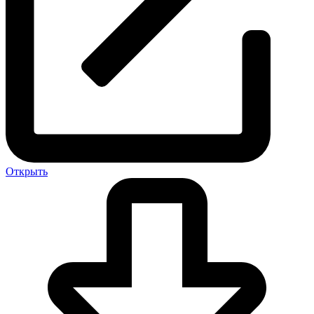
Открыть