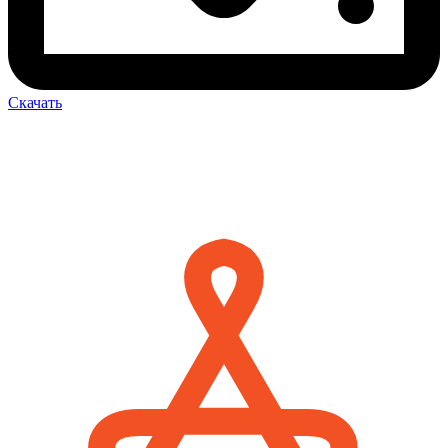
Скачать