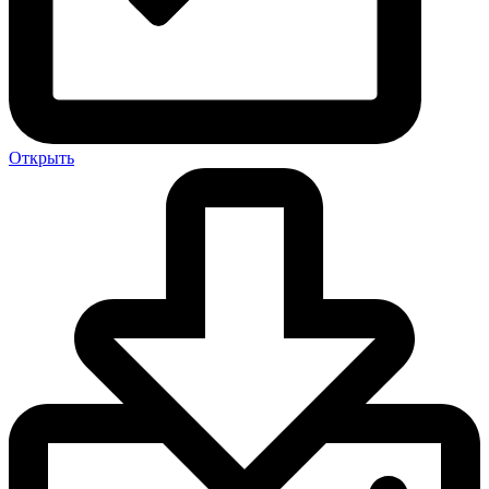
Открыть