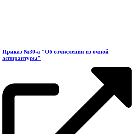
Приказ №30-а "Об отчислении из очной
аспирантуры"