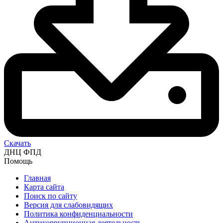
Скачать
ДНЦ ФПД
Помощь
Главная
Карта сайта
Поиск по сайту
Версия для слабовидящих
Политика конфиденциальности
Антикоррупционная деятельность