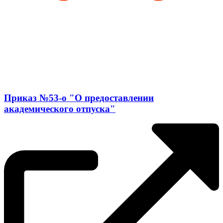
Приказ №53-о "О предоставлении
академического отпуска"