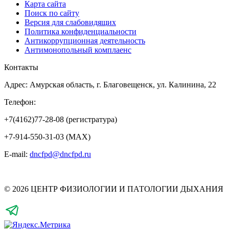
Карта сайта
Поиск по сайту
Версия для слабовидящих
Политика конфиденциальности
Антикоррупционная деятельность
Антимонопольный комплаенс
Контакты
Адрес: Амурская область, г. Благовещенск, ул. Калинина, 22
Телефон:
+7(4162)77-28-08 (регистратура)
+7-914-550-31-03 (MAX)
E-mail:
dncfpd@dncfpd.ru
© 2026 ЦЕНТР ФИЗИОЛОГИИ И ПАТОЛОГИИ ДЫХАНИЯ