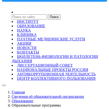
ИНСТИТУТ
ОБРАЗОВАНИЕ
НАУКА
КЛИНИКА
ПЛАТНЫЕ МЕДИЦИНСКИЕ УСЛУГИ
АКЦИИ
НОВОСТИ
КОНТАКТЫ
БЮЛЛЕТЕНЬ ФИЗИОЛОГИИ И ПАТОЛОГИИ
ДЫХАНИЯ
ДИССЕРТАЦИОННЫЙ СОВЕТ
НАЦИОНАЛЬНЫЕ ПРОЕКТЫ РОССИИ
АНТИКОРРУПЦИОННАЯ ДЕЯТЕЛЬНОСТЬ
ЦЕНТР КОЛЛЕКТИВНОГО ПОЛЬЗОВАНИЯ
Главная
Сведения об образовательной организации
Образование
Образовательные программы