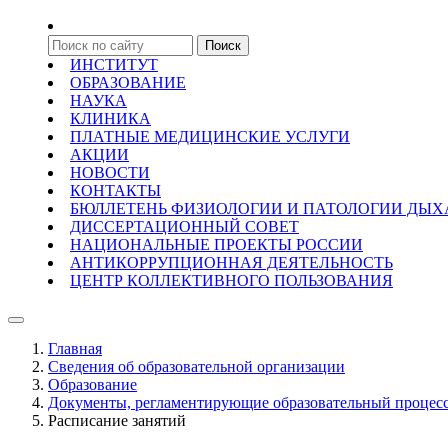
ИНСТИТУТ
ОБРАЗОВАНИЕ
НАУКА
КЛИНИКА
ПЛАТНЫЕ МЕДИЦИНСКИЕ УСЛУГИ
АКЦИИ
НОВОСТИ
КОНТАКТЫ
БЮЛЛЕТЕНЬ ФИЗИОЛОГИИ И ПАТОЛОГИИ ДЫ
ДИССЕРТАЦИОННЫЙ СОВЕТ
НАЦИОНАЛЬНЫЕ ПРОЕКТЫ РОССИИ
АНТИКОРРУПЦИОННАЯ ДЕЯТЕЛЬНОСТЬ
ЦЕНТР КОЛЛЕКТИВНОГО ПОЛЬЗОВАНИЯ
Главная
Сведения об образовательной организации
Образование
Документы, регламентирующие образовательный процес
Расписание занятий