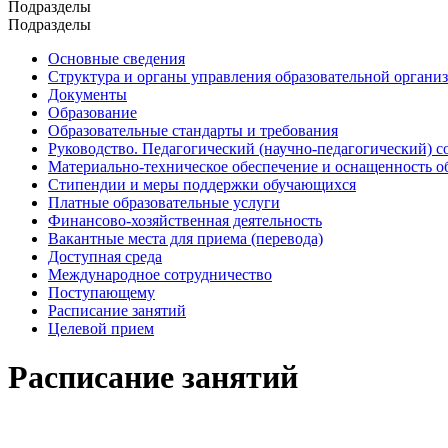
Подразделы
Подразделы
Основные сведения
Структура и органы управления образовательной органи
Документы
Образование
Образовательные стандарты и требования
Руководство. Педагогический (научно-педагогический) с
Материально-техническое обеспечение и оснащенность о
Стипендии и меры поддержки обучающихся
Платные образовательные услуги
Финансово-хозяйственная деятельность
Вакантные места для приема (перевода)
Доступная среда
Международное сотрудничество
Поступающему
Расписание занятий
Целевой прием
Расписание занятий