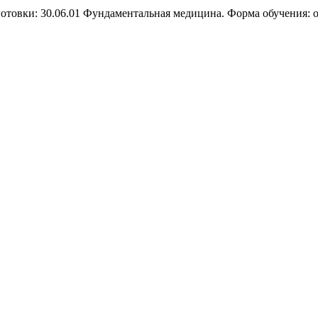
отовки: 30.06.01 Фундаментальная медицина. Форма обучения: оч