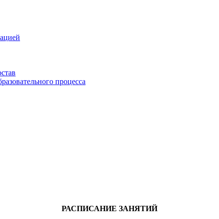
зацией
остав
бразовательного процесса
РАСПИСАНИЕ ЗАНЯТИЙ