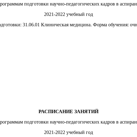
программам подготовки научно-педагогических кадров в аспиран
2021-2022 учебный год
дготовки: 31.06.01 Клиническая медицина. Форма обучения: очна
РАСПИСАНИЕ ЗАНЯТИЙ
программам подготовки научно-педагогических кадров в аспиран
2021-2022 учебный год