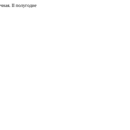
ная. II полугодие