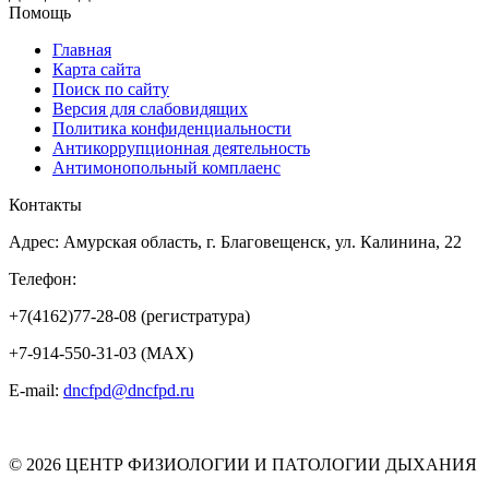
Помощь
Главная
Карта сайта
Поиск по сайту
Версия для слабовидящих
Политика конфиденциальности
Антикоррупционная деятельность
Антимонопольный комплаенс
Контакты
Адрес: Амурская область, г. Благовещенск, ул. Калинина, 22
Телефон:
+7(4162)77-28-08 (регистратура)
+7-914-550-31-03 (MAX)
E-mail:
dncfpd@dncfpd.ru
© 2026 ЦЕНТР ФИЗИОЛОГИИ И ПАТОЛОГИИ ДЫХАНИЯ