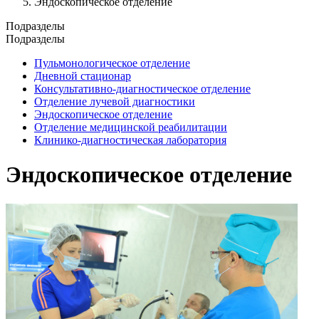
Эндоскопическое отделение
Подразделы
Подразделы
Пульмонологическое отделение
Дневной стационар
Консультативно-диагностическое отделение
Отделение лучевой диагностики
Эндоскопическое отделение
Отделение медицинской реабилитации
Клинико-диагностическая лаборатория
Эндоскопическое отделение