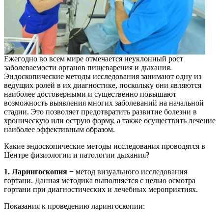
Ежегодно во всем мире отмечается неуклонный рост
заболеваемости органов пищеварения и дыхания.
Эндоскопические методы исследования занимают одну из
ведущих ролей в их диагностике, поскольку они являются
наиболее достоверными и существенно повышают
возможность выявления многих заболеваний на начальной
стадии. Это позволяет предотвратить развитие болезни в
хроническую или острую форму, а также осуществить лечение
наиболее эффективным образом.
Какие эндоскопические методы исследования проводятся в
Центре физиологии и патологии дыхания?
1. Ларингоскопия −
метод визуального исследования
гортани. Данная методика выполняется с целью осмотра
гортани при диагностических и лечебных мероприятиях.
Показания к проведению ларингоскопии: