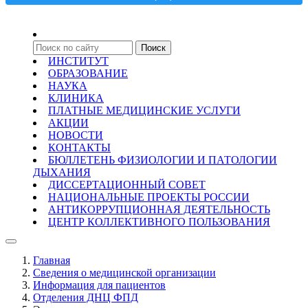
ИНСТИТУТ
ОБРАЗОВАНИЕ
НАУКА
КЛИНИКА
ПЛАТНЫЕ МЕДИЦИНСКИЕ УСЛУГИ
АКЦИИ
НОВОСТИ
КОНТАКТЫ
БЮЛЛЕТЕНЬ ФИЗИОЛОГИИ И ПАТОЛОГИИ
ДЫХАНИЯ
ДИССЕРТАЦИОННЫЙ СОВЕТ
НАЦИОНАЛЬНЫЕ ПРОЕКТЫ РОССИИ
АНТИКОРРУПЦИОННАЯ ДЕЯТЕЛЬНОСТЬ
ЦЕНТР КОЛЛЕКТИВНОГО ПОЛЬЗОВАНИЯ
Главная
Сведения о медицинской организации
Информация для пациентов
Отделения ДНЦ ФПД