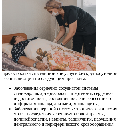
предоставляются медицинские услуги без круглосуточной
госпитализации по следующим профилям:
Заболевания сердечно-сосудистой системы:
стенокардия, артериальная гипертензия, сердечная
недостаточность, состояния после перенесенного
инфаркта миокарда, аритмии, миокардиты;
Заболевания нервной системы: хроническая ишемия
мозга, последствия черепно-мозговой травмы,
полинейропатии, невриты, радикулиты, нарушения
центрального и периферического кровообращения,