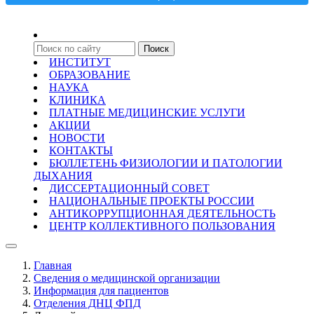
ИНСТИТУТ
ОБРАЗОВАНИЕ
НАУКА
КЛИНИКА
ПЛАТНЫЕ МЕДИЦИНСКИЕ УСЛУГИ
АКЦИИ
НОВОСТИ
КОНТАКТЫ
БЮЛЛЕТЕНЬ ФИЗИОЛОГИИ И ПАТОЛОГИИ
ДЫХАНИЯ
ДИССЕРТАЦИОННЫЙ СОВЕТ
НАЦИОНАЛЬНЫЕ ПРОЕКТЫ РОССИИ
АНТИКОРРУПЦИОННАЯ ДЕЯТЕЛЬНОСТЬ
ЦЕНТР КОЛЛЕКТИВНОГО ПОЛЬЗОВАНИЯ
Главная
Сведения о медицинской организации
Информация для пациентов
Отделения ДНЦ ФПД