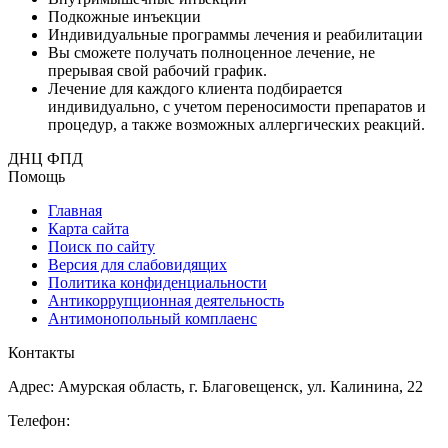
Подкожные инъекции
Индивидуальные программы лечения и реабилитации
Вы сможете получать полноценное лечение, не
прерывая свой рабочий график.
Лечение для каждого клиента подбирается
индивидуально, с учетом переносимости препаратов и
процедур, а также возможных аллергических реакций.
ДНЦ ФПД
Помощь
Главная
Карта сайта
Поиск по сайту
Версия для слабовидящих
Политика конфиденциальности
Антикоррупционная деятельность
Антимонопольный комплаенс
Контакты
Адрес: Амурская область, г. Благовещенск, ул. Калинина, 22
Телефон: