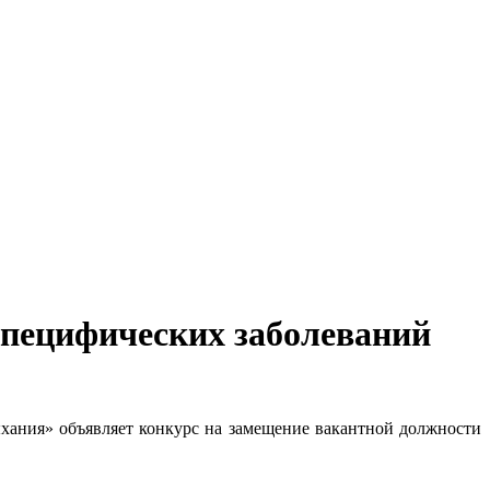
пецифических заболеваний
хания» объявляет конкурс на замещение вакантной должности