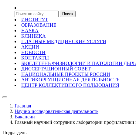
ИНСТИТУТ
ОБРАЗОВАНИЕ
НАУКА
КЛИНИКА
ПЛАТНЫЕ МЕДИЦИНСКИЕ УСЛУГИ
АКЦИИ
НОВОСТИ
КОНТАКТЫ
БЮЛЛЕТЕНЬ ФИЗИОЛОГИИ И ПАТОЛОГИИ ДЫ
ДИССЕРТАЦИОННЫЙ СОВЕТ
НАЦИОНАЛЬНЫЕ ПРОЕКТЫ РОССИИ
АНТИКОРРУПЦИОННАЯ ДЕЯТЕЛЬНОСТЬ
ЦЕНТР КОЛЛЕКТИВНОГО ПОЛЬЗОВАНИЯ
Главная
Научно-исследовательская деятельность
Вакансии
Главный научный сотрудник лаборатории профилактики 
Подразделы