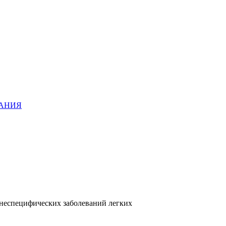
ХАНИЯ
неспецифических заболеваний легких