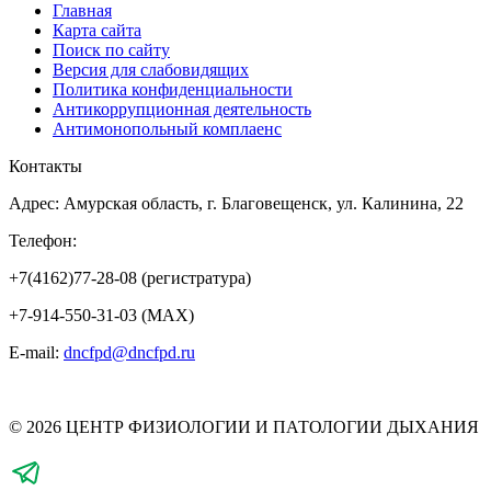
Главная
Карта сайта
Поиск по сайту
Версия для слабовидящих
Политика конфиденциальности
Антикоррупционная деятельность
Антимонопольный комплаенс
Контакты
Адрес: Амурская область, г. Благовещенск, ул. Калинина, 22
Телефон:
+7(4162)77-28-08 (регистратура)
+7-914-550-31-03 (MAX)
E-mail:
dncfpd@dncfpd.ru
© 2026 ЦЕНТР ФИЗИОЛОГИИ И ПАТОЛОГИИ ДЫХАНИЯ