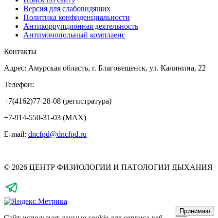
Версия для слабовидящих
Политика конфиденциальности
Антикоррупционная деятельность
Антимонопольный комплаенс
Контакты
Адрес: Амурская область, г. Благовещенск, ул. Калинина, 22
Телефон:
+7(4162)77-28-08 (регистратура)
+7-914-550-31-03 (MAX)
E-mail:
dncfpd@dncfpd.ru
© 2026 ЦЕНТР ФИЗИОЛОГИИ И ПАТОЛОГИИ ДЫХАНИЯ
Принимаю
Сайт использует данные cookie для сервиса веб-