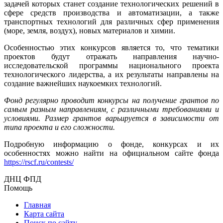
задачей которых станет создание технологических решений в
сфере средств производства и автоматизации, а также
транспортных технологий для различных сфер применения
(море, земля, воздух), новых материалов и химии.
Особенностью этих конкурсов является то, что тематики
проектов будут отражать направления научно-
исследовательской программы национального проекта
технологического лидерства, а их результаты направлены на
создание важнейших наукоемких технологий.
Фонд регулярно проводит конкурсы на получение грантов по
самым разным направлениям, с различными требованиями и
условиями. Размер грантов варьируется в зависимости от
типа проекта и его сложности.
Подробную информацию о фонде, конкурсах и их
особенностях можно найти на официальном сайте фонда
https://rscf.ru/contests/
ДНЦ ФПД
Помощь
Главная
Карта сайта
Поиск по сайту