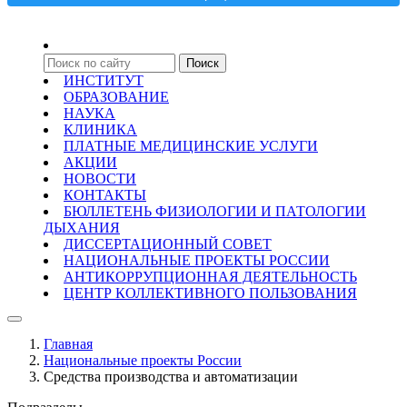
ИНСТИТУТ
ОБРАЗОВАНИЕ
НАУКА
КЛИНИКА
ПЛАТНЫЕ МЕДИЦИНСКИЕ УСЛУГИ
АКЦИИ
НОВОСТИ
КОНТАКТЫ
БЮЛЛЕТЕНЬ ФИЗИОЛОГИИ И ПАТОЛОГИИ
ДЫХАНИЯ
ДИССЕРТАЦИОННЫЙ СОВЕТ
НАЦИОНАЛЬНЫЕ ПРОЕКТЫ РОССИИ
АНТИКОРРУПЦИОННАЯ ДЕЯТЕЛЬНОСТЬ
ЦЕНТР КОЛЛЕКТИВНОГО ПОЛЬЗОВАНИЯ
Главная
Национальные проекты России
Средства производства и автоматизации