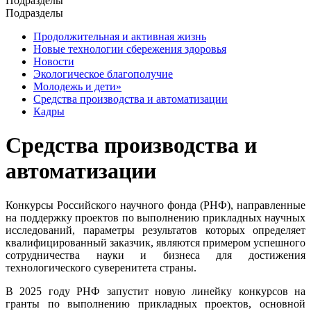
Подразделы
Подразделы
Продолжительная и активная жизнь
Новые технологии сбережения здоровья
Новости
Экологическое благополучие
Молодежь и дети»
Средства производства и автоматизации
Кадры
Средства производства и
автоматизации
Конкурсы Российского научного фонда (РНФ), направленные
на поддержку проектов по выполнению прикладных научных
исследований, параметры результатов которых определяет
квалифицированный заказчик, являются примером успешного
сотрудничества науки и бизнеса для достижения
технологического суверенитета страны.
В 2025 году РНФ запустит новую линейку конкурсов на
гранты по выполнению прикладных проектов, основной