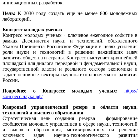
инновационных разработок.
Цель:
К 2030 году создать еще не менее 800 молодежных
лабораторий.
Конгресс молодых ученых
Конгресс молодых ученых - ключевое ежегодное событие в
рамках Десятилетия науки и технологий, объявленного
Указом Президента Российской Федерации в целях усиления
роли науки и технологий в решении важнейших задач
развития общества и страны. Конгресс выступает крупнейшей
площадкой для диалога передовой и фундаментальной науки,
государственной власти и реального сектора экономики и
задает основные векторы научно-технологического развития
России.
Подробнее о Конгрессе молодых ученых:
https://
конгресс.наука.рф/
Кадровый управленческий резерв в области науки,
технологий и высшего образования
Стратегическая цель создания резерва - формирование
сообщества молодых управленцев в сфере науки, технологий
и высшего образования, мотивированных на решение
ключевых задач научно-технологического развития