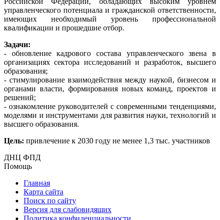
Российской Федерации, обладающих высоким уровнем
управленческого потенциала и гражданской ответственности,
имеющих необходимый уровень профессиональной
квалификации и прошедшие отбор.
Задачи:
- обновление кадрового состава управленческого звена в
организациях сектора исследований и разработок, высшего
образования;
- стимулирование взаимодействия между наукой, бизнесом и
органами власти, формирования новых команд, проектов и
решений;
- ознакомление руководителей с современными тенденциями,
моделями и инструментами для развития науки, технологий и
высшего образования.
Цель:
привлечение к 2030 году не менее 1,3 тыс. участников
ДНЦ ФПД
Помощь
Главная
Карта сайта
Поиск по сайту
Версия для слабовидящих
Политика конфиденциальности