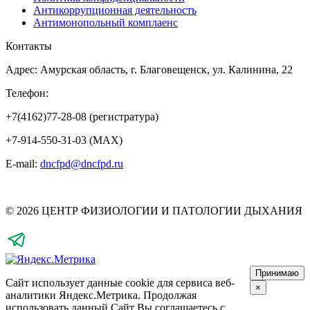
Антикоррупционная деятельность
Антимонопольный комплаенс
Контакты
Адрес: Амурская область, г. Благовещенск, ул. Калинина, 22
Телефон:
+7(4162)77-28-08 (регистратура)
+7-914-550-31-03 (MAX)
E-mail:
dncfpd@dncfpd.ru
© 2026 ЦЕНТР ФИЗИОЛОГИИ И ПАТОЛОГИИ ДЫХАНИЯ
Принимаю
Сайт использует данные cookie для сервиса веб-
×
аналитики Яндекс.Метрика.
Продолжая
использовать данный Сайт Вы соглашаетесь с