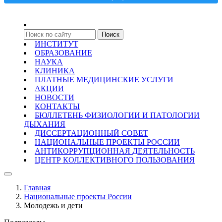
ИНСТИТУТ
ОБРАЗОВАНИЕ
НАУКА
КЛИНИКА
ПЛАТНЫЕ МЕДИЦИНСКИЕ УСЛУГИ
АКЦИИ
НОВОСТИ
КОНТАКТЫ
БЮЛЛЕТЕНЬ ФИЗИОЛОГИИ И ПАТОЛОГИИ
ДЫХАНИЯ
ДИССЕРТАЦИОННЫЙ СОВЕТ
НАЦИОНАЛЬНЫЕ ПРОЕКТЫ РОССИИ
АНТИКОРРУПЦИОННАЯ ДЕЯТЕЛЬНОСТЬ
ЦЕНТР КОЛЛЕКТИВНОГО ПОЛЬЗОВАНИЯ
Главная
Национальные проекты России
Молодежь и дети