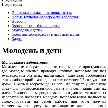
Подразделы
Подразделы
Продолжительная и активная жизнь
Новые технологии сбережения здоровья
Новости
Экологическое благополучие
Молодежь и дети»
Средства производства и автоматизации
Кадры
Молодежь и дети
Молодежные лаборатории
Молодежные лаборатории - это современные пространства,
где молодые ученые проводят научные исследования под
руководством опытных наставников. Ключевая особенность
таких лабораторий - молодой состав: не менее 2/3 сотрудников
должны быть в возрасте до 39 лет. Это создает уникальную
среду для профессионального развития и реализации смелых
идей. Реализация мероприятия по созданию молодежных
лабораторий позволяет молодым исследователям полностью
сфокусироваться на своей работе, при этом получая
соответствующие ресурсы, необходимые для воплощения