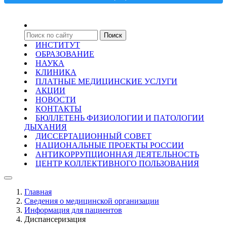
ИНСТИТУТ
ОБРАЗОВАНИЕ
НАУКА
КЛИНИКА
ПЛАТНЫЕ МЕДИЦИНСКИЕ УСЛУГИ
АКЦИИ
НОВОСТИ
КОНТАКТЫ
БЮЛЛЕТЕНЬ ФИЗИОЛОГИИ И ПАТОЛОГИИ
ДЫХАНИЯ
ДИССЕРТАЦИОННЫЙ СОВЕТ
НАЦИОНАЛЬНЫЕ ПРОЕКТЫ РОССИИ
АНТИКОРРУПЦИОННАЯ ДЕЯТЕЛЬНОСТЬ
ЦЕНТР КОЛЛЕКТИВНОГО ПОЛЬЗОВАНИЯ
Главная
Сведения о медицинской организации
Информация для пациентов
Диспансеризация