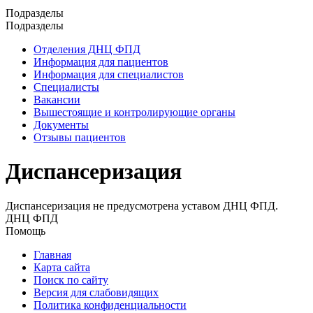
Подразделы
Подразделы
Отделения ДНЦ ФПД
Информация для пациентов
Информация для специалистов
Специалисты
Вакансии
Вышестоящие и контролирующие органы
Документы
Отзывы пациентов
Диспансеризация
Диспансеризация не предусмотрена уставом ДНЦ ФПД.
ДНЦ ФПД
Помощь
Главная
Карта сайта
Поиск по сайту
Версия для слабовидящих
Политика конфиденциальности