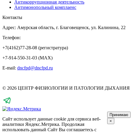
Антикоррупционная деятельность
Антимонопольный комплаенс
Контакты
Адрес: Амурская область, г. Благовещенск, ул. Калинина, 22
Телефон:
+7(4162)77-28-08 (регистратура)
+7-914-550-31-03 (MAX)
E-mail:
dncfpd@dncfpd.ru
© 2026 ЦЕНТР ФИЗИОЛОГИИ И ПАТОЛОГИИ ДЫХАНИЯ
Принимаю
Сайт использует данные cookie для сервиса веб-
×
аналитики Яндекс.Метрика.
Продолжая
использовать данный Сайт Вы соглашаетесь с