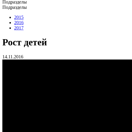
Подразделы
Подразделы
2015
2016
2017
Рост детей
14.11.2016