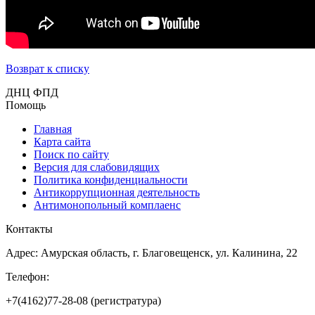
Возврат к списку
ДНЦ ФПД
Помощь
Главная
Карта сайта
Поиск по сайту
Версия для слабовидящих
Политика конфиденциальности
Антикоррупционная деятельность
Антимонопольный комплаенс
Контакты
Адрес: Амурская область, г. Благовещенск, ул. Калинина, 22
Телефон:
+7(4162)77-28-08 (регистратура)