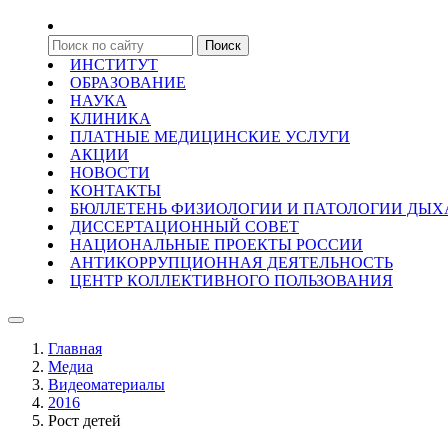
ИНСТИТУТ
ОБРАЗОВАНИЕ
НАУКА
КЛИНИКА
ПЛАТНЫЕ МЕДИЦИНСКИЕ УСЛУГИ
АКЦИИ
НОВОСТИ
КОНТАКТЫ
БЮЛЛЕТЕНЬ ФИЗИОЛОГИИ И ПАТОЛОГИИ ДЫ
ДИССЕРТАЦИОННЫЙ СОВЕТ
НАЦИОНАЛЬНЫЕ ПРОЕКТЫ РОССИИ
АНТИКОРРУПЦИОННАЯ ДЕЯТЕЛЬНОСТЬ
ЦЕНТР КОЛЛЕКТИВНОГО ПОЛЬЗОВАНИЯ
Главная
Медиа
Видеоматериалы
2016
Рост детей