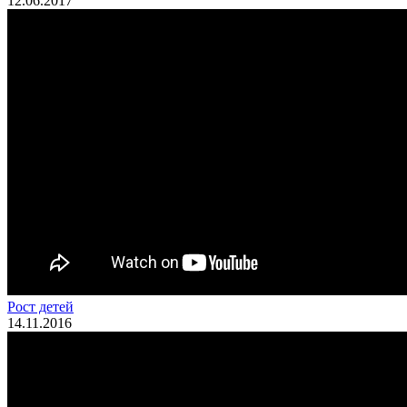
12.06.2017
Рост детей
14.11.2016