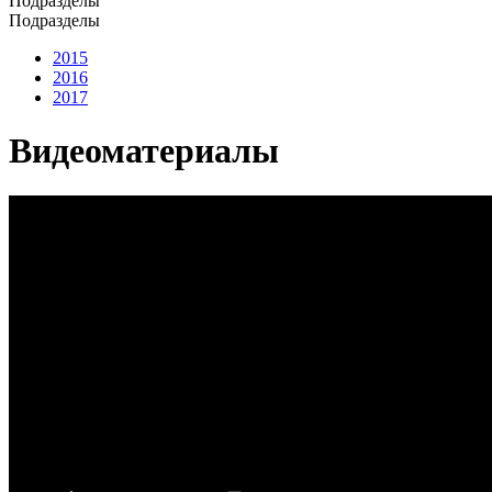
Подразделы
Подразделы
2015
2016
2017
Видеоматериалы