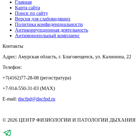
Главная
Карта сайта
Поиск по сайту
Версия для слабовидящих
Политика конфиденциальности
Антикоррупционная деятельность
Антимонопольный комплаенс
Контакты
Адрес: Амурская область, г. Благовещенск, ул. Калинина, 22
Телефон:
+7(4162)77-28-08 (регистратура)
+7-914-550-31-03 (MAX)
E-mail:
dncfpd@dncfpd.ru
© 2026 ЦЕНТР ФИЗИОЛОГИИ И ПАТОЛОГИИ ДЫХАНИЯ