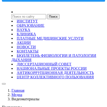
ИНСТИТУТ
ОБРАЗОВАНИЕ
НАУКА
КЛИНИКА
ПЛАТНЫЕ МЕДИЦИНСКИЕ УСЛУГИ
АКЦИИ
НОВОСТИ
КОНТАКТЫ
БЮЛЛЕТЕНЬ ФИЗИОЛОГИИ И ПАТОЛОГИИ
ДЫХАНИЯ
ДИССЕРТАЦИОННЫЙ СОВЕТ
НАЦИОНАЛЬНЫЕ ПРОЕКТЫ РОССИИ
АНТИКОРРУПЦИОННАЯ ДЕЯТЕЛЬНОСТЬ
ЦЕНТР КОЛЛЕКТИВНОГО ПОЛЬЗОВАНИЯ
Главная
Медиа
Видеоматериалы