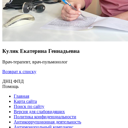
Кулик Екатерина Геннадьевна
Врач-терапевт, врач-пульмонолог
Возврат к списку
ДНЦ ФПД
Помощь
Главная
Карта сайта
Поиск по сайту
Версия для слабовидящих
Политика конфиденциальности
Антикоррупционная деятельность
Антимонопольный комплаенс