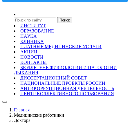
ИНСТИТУТ
ОБРАЗОВАНИЕ
НАУКА
КЛИНИКА
ПЛАТНЫЕ МЕДИЦИНСКИЕ УСЛУГИ
АКЦИИ
НОВОСТИ
КОНТАКТЫ
БЮЛЛЕТЕНЬ ФИЗИОЛОГИИ И ПАТОЛОГИИ
ДЫХАНИЯ
ДИССЕРТАЦИОННЫЙ СОВЕТ
НАЦИОНАЛЬНЫЕ ПРОЕКТЫ РОССИИ
АНТИКОРРУПЦИОННАЯ ДЕЯТЕЛЬНОСТЬ
ЦЕНТР КОЛЛЕКТИВНОГО ПОЛЬЗОВАНИЯ
Главная
Медицинские работники
Доктора