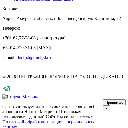
Контакты
Адрес: Амурская область, г. Благовещенск, ул. Калинина, 22
Телефон:
+7(4162)77-28-08 (регистратура)
+7-914-550-31-03 (MAX)
E-mail:
dncfpd@dncfpd.ru
© 2026 ЦЕНТР ФИЗИОЛОГИИ И ПАТОЛОГИИ ДЫХАНИЯ
Принимаю
Сайт использует данные cookie для сервиса веб-
×
аналитики Яндекс.Метрика.
Продолжая
использовать данный Сайт Вы соглашаетесь с
Политикой обработки и защиты персональных
данных
.